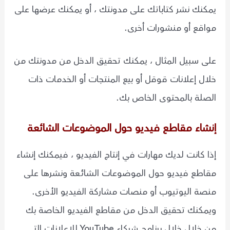
يمكنك نشر كتاباتك على مدونتك ، أو يمكنك عرضها على
مواقع أو منشورات أخرى.
على سبيل المثال ، يمكنك تحقيق الدخل من مدونتك من
خلال إعلانات قوقل أو بيع المنتجات أو الخدمات ذات
الصلة بالمحتوى الخاص بك.
إنشاء مقاطع فيديو حول الموضوعات الشائعة
إذا كانت لديك مهارات في إنتاج الفيديو ، فيمكنك إنشاء
مقاطع فيديو حول الموضوعات الشائعة ونشرها على
منصة اليوتيوب أو منصات مشاركة الفيديو الأخرى.
ويمكنك تحقيق الدخل من مقاطع الفيديو الخاصة بك
من خلال خلال برنامج شركاء YouTube للإعلانات التي