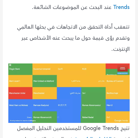
Trends
عند البحث عن الموضوعات الشائعة.
تتعقب أداة التحقق من الاتجاهات في بحثها العالمي
وتقدم رؤى قيمة حول ما يبحث عنه الأشخاص عبر
الإنترنت.
تتيح Google Trends للمستخدمين التحليل المفصل