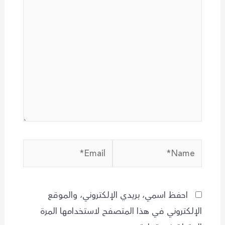
هنا...
Email*
Name*
احفظ اسمي، بريدي الإلكتروني، والموقع
الإلكتروني في هذا المتصفح لاستخدامها المرة