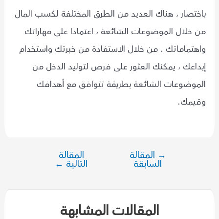
باختصار ، هناك العديد من الطرق المختلفة لكسب المال
من خلال الموضوعات الشائعة ، اعتمادا على مهاراتك
واهتماماتك . من خلال الاستفادة من خبرتك واستخدام
إبداعك ، يمكنك العثور على فرص لتوليد الدخل من
الموضوعات الشائعة بطريقة تتوافق مع أهدافك
وقيمك.
→
المقالة
المقالة
تصفّح
السابقة
التالية
←
المقالات
المقالات المشابهة