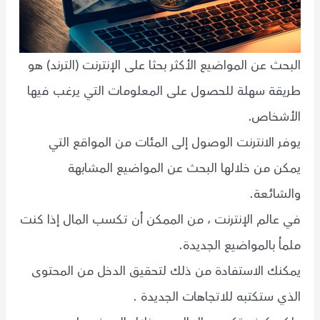
البحث عن المواضيع الأكثر بحثا على الإنترنت (الترند) هو
طريقة سهلة للحصول على المعلومات التي يرغب فيها
الأشخاص.
يوفر الانترنت الوصول إلى المئات من المواقع التي
يمكن من خلالها البحث عن المواضيع المشابهة
والشائعة.
في عالم الإنترنت ، من الممكن أن تكسب المال إذا كنت
ملماُ بالمواضيع الجديدة.
يمكنك الاستفادة من ذلك لتحقيق الدخل من المحتوى
الذي ستكتبه للاتجاهات الجديدة .