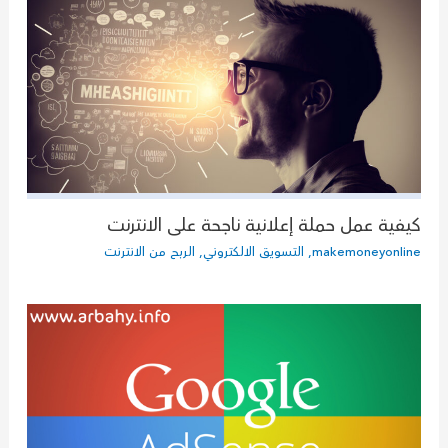
كيفية عمل حملة إعلانية ناجحة على الانترنت
makemoneyonline
,
التسويق الالكتروني
,
الربح من الانترنت