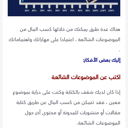
هناك عدة طرق يمكنك من خلالها كسب المال من
الموضوعات الشائعة ، اعتمادا على مهاراتك واهتماماتك
.
إليك بعض الأفكار:
اكتب عن الموضوعات الشائعة
إذا كان لديك شغف بالكتابة وكنت على دراية بموضوع
معين ، فقد تتمكن من كسب المال عن طريق كتابة
مقالات أو منشورات للمدونة أو محتوى آخر حول
الموضوعات الشائعة.