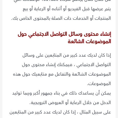
يتم عرضها قبل الفيديو أو أثناءه أو الرعاية أو بيع
المنتجات أو الخدمات ذات الصلة بالمحتوى الخاص بك.
إنشاء محتوى وسائل التواصل الاجتماعي حول
الموضوعات الشائعة
إذا كان لديك عدد كبير من المتابعين على وسائل
التواصل الاجتماعي ، فيمكنك إنشاء محتوى حول
الموضوعات الشائعة والتفاعل مع متابعيك حول هذه
الموضوعات.
يمكن أن يساعدك ذلك في بناء جمهور أكبر وربما توليد
الدخل من خلال الرعاية أو العروض الترويجية.
على سبيل المثال ، إذا كان لديك عدد كبير من المتابعين