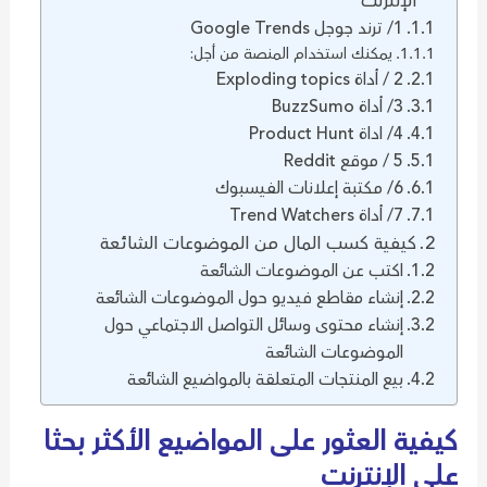
الإنترنت
1/ ترند جوجل Google Trends
يمكنك استخدام المنصة من أجل:
2 / أداة Exploding topics
3/ أداة BuzzSumo
4/ اداة Product Hunt
5 / موقع Reddit
6/ مكتبة إعلانات الفيسبوك
7/ أداة Trend Watchers
كيفية كسب المال من الموضوعات الشائعة
اكتب عن الموضوعات الشائعة
إنشاء مقاطع فيديو حول الموضوعات الشائعة
إنشاء محتوى وسائل التواصل الاجتماعي حول
الموضوعات الشائعة
بيع المنتجات المتعلقة بالمواضيع الشائعة
كيفية العثور على المواضيع الأكثر بحثا
على الإنترنت