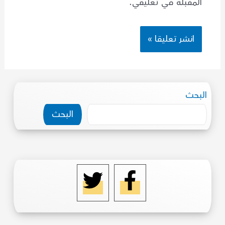
المقبلة في تعليقي.
البحث
البحث