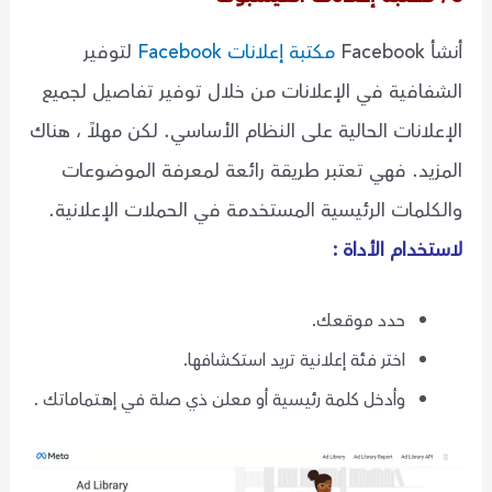
أنشأ Facebook
مكتبة إعلانات Facebook
لتوفير
الشفافية في الإعلانات من خلال توفير تفاصيل لجميع
الإعلانات الحالية على النظام الأساسي. لكن مهلاً ، هناك
المزيد. فهي تعتبر طريقة رائعة لمعرفة الموضوعات
والكلمات الرئيسية المستخدمة في الحملات الإعلانية.
لاستخدام الأداة :
حدد موقعك.
اختر فئة إعلانية تريد استكشافها.
وأدخل كلمة رئيسية أو معلن ذي صلة في إهتماماتك .