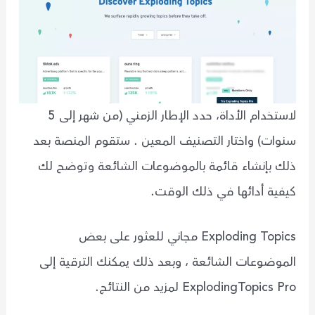
لاستخدام الأداة، حدد الإطار الزمني (من شهر إلى 5
سنوات) واختار التصنيف المعين . ستقوم المنصة بعد
ذلك بإنشاء قائمة بالموضوعات الشائعة وتوضح لك
كيفية أدائها في ذلك الوقت.
Exploding Topics مجاني للعثور على بعض
الموضوعات الشائعة ، وبعد ذلك يمكنك الترقية إلى
ExplodingTopics Pro لمزيد من النتائج.