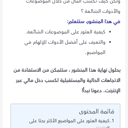
ولكن كيف تكسب المال من خلال الموضوعات
والأدوات الشائعة ؟
في هذا المنشور، ستتعلم:
كيفية العثور على الموضوعات الشائعة.
والتعرف على أفضل الأدوات للإلهام في
المواضبع.
بحلول نهاية هذا المنشور ، ستتمكن من الاستفادة من
الاتجاهات الحالية والمستقبلية لكسب دخل مالي عبر
الإنترنت. دعونا نبدأ!
قائمة المحتوى
كيفية العثور على المواضيع الأكثر بحثا على