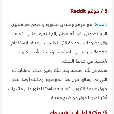
5 / موقع Reddit
Reddit
هو موقع ومنتدى مشهور و ضخم مع ملايين
المستخدمين. كما أنه مكان رائع للتعرف على الاتجاهات
والموضوعات الجديدة التي تكتسب شعبية. لاستخدام
Reddit ، توجه إلى الصفحة الرئيسية وأدخل كلمة
رئيسية في شريط البحث.
ستعرض لك المنصة بعد ذلك جميع أحدث المشاركات
التي تم إرسالها حول هذا الموضوع. يمكنك أيضا النقر
فوق علامة التبويب “subreddits” للعثور على منتديات
أكثر تحديدا حول مواضيع معينة.
6/ مكتبة إعلانات الفيسبوك