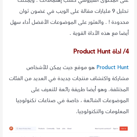
على المحتوى الفيروسي حسب إهتماماتك . ويمكنك
تحليل 9 مليارات مقالة على الويب في غضون ثوان
محدودة ! . والعثور على الموضوعات الأفضل أداء سهل
أيضا مع هذه الأداة القوية .
4/ اداة Product Hunt
Product Hunt
هو موقع حيث يمكن للأشخاص
مشاركة واكتشاف منتجات جديدة في العديد من الفئات
المختلفة. وهو أيضا طريقة رائعة للتعرف على
الموضوعات الشائعة ، خاصة في صناعات تكنولوجيا
المعلومات والتكنولوجيا.