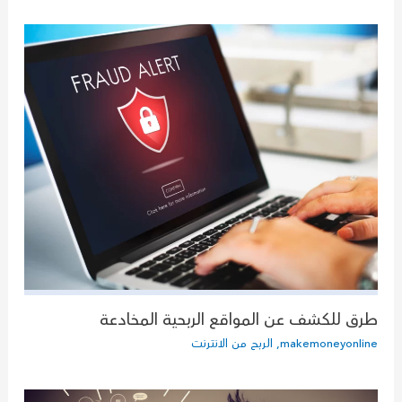
طرق للكشف عن المواقع الربحية المخادعة
makemoneyonline
,
الربح من الانترنت