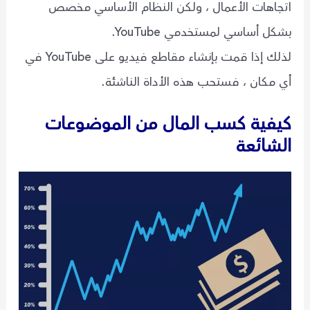
اتجاهات الأعمال ، ولكن النظام الأساسي مخصص
بشكل أساسي لمستخدمي YouTube.
لذلك إذا قمت بإنشاء مقاطع فيديو على YouTube في
أي مكان ، فستحب هذه الأداة الناشئة.
كيفية كسب المال من الموضوعات
الشائعة