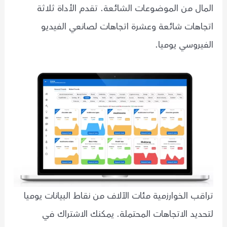
المال من الموضوعات الشائعة. تقدم الأداة ثلاثة
اتجاهات شائعة وعشرة اتجاهات لصانعي الفيديو
الفيروسي يوميا.
تراقب الخوارزمية مئات الآلاف من نقاط البيانات يوميا
لتحديد الاتجاهات المحتملة. يمكنك الاشتراك في