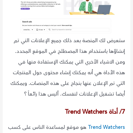
ستعرض لك المنصة بعد ذلك جميع الإعلانات التي تم
إنشاؤها باستخدام هذا المصطلح في الموقع المحدد.
ومن الاشياء الأخري التي يمكنك الإستفادة منها في
هذه الأداة هي أنه يمكنك إنشاء محتوى حول المنتجات
التي تم الإعلان عنها بنجاح على هذه المنصات. ويمكنك
أيضا تشغيل الإعلانات لنفسك. أليس هذا رائعاً ؟
7/ أداة Trend Watchers
Trend Watchers
هو موقع لمساعدة الناس على كسب