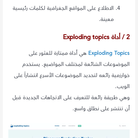
الاطلاع على المواقع الجغرافية لكلمات رئيسية
معينة.
2 / أداة Exploding topics
Exploding Topics
هي أداة ممتازة للعثور على
الموضوعات الشائعة لمختلف المواضيع. يستخدم
خوارزمية رائعه لتحديد الموضوعات الأسرع انتشاراً على
الويب.
وهي طريقة رائعة للتعرف على الاتجاهات الجديدة قبل
أن تنتشر على نطاق واسع.