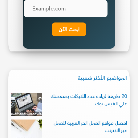
ابحث الآن
المواضيع الأكثر شعبية
20 طريقة لزيادة عدد اللايكات بصفحتك
علي الفيس بوك
افضل مواقع العمل الحر العربية للعمل
عبر الانترنت