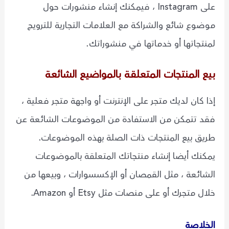
على Instagram ، فيمكنك إنشاء منشورات حول
موضوع شائع والشراكة مع العلامات التجارية للترويج
لمنتجاتها أو خدماتها في منشوراتك.
بيع المنتجات المتعلقة بالمواضيع الشائعة
إذا كان لديك متجر على الإنترنت أو واجهة متجر فعلية ،
فقد تتمكن من الاستفادة من الموضوعات الشائعة عن
طريق بيع المنتجات ذات الصلة بهذه الموضوعات.
يمكنك أيضا إنشاء منتجاتك المتعلقة بالموضوعات
الشائعة ، مثل القمصان أو الإكسسوارات ، وبيعها من
خلال متجرك أو على منصات مثل Etsy أو Amazon.
الخلاصة