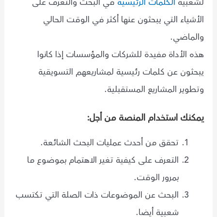
لشعبية
الكلمات الرئيسية
في البحث والتعرف على
الأشياء التي يبحثون عنها أكثر في الوقت الحالي
والماضي.
هذه الأداة مفيدة للشركات والمؤسسات إذا كانوا
يبحثون عن كلمات رئيسية لمشاريعهم التسويقية
وتطوير المشاريع المستقبلية.
يمكنك استخدام المنصة من أجل:
تحقق من أحدث عمليات البحث الشائعة.
التعرف على كيفية تغير الاهتمام بموضوع ما
بمرور الوقت.
البحث عن الموضوعات ذات الصلة التي تكتسب
شعبية أيضا.