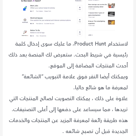
لاستخدام Product Hunt، ما عليك سوى إدخال كلمة
رئيسية في شريط البحث. ستعرض لك المنصة بعد ذلك
أحدث المنتجات المضافة إلى الموقع.
ويمكنك أيضا النقر فوق علامة التبويب “الشائعة”
لمعرفة ما هو شائع حاليا.
علاوة على ذلك ، يمكنك التصويت لصالح المنتجات التي
تريدها ، مما سيساعد على دفعها إلى أعلى التصنيفات.
هذه طريقة رائعة لمعرفة المزيد عن المنتجات والخدمات
الجديدة قبل أن تصبح شائعه .