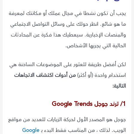
يجب أن تكون نشطا في مجال عملك أو مكانتك لمعرفة
ما هو شائع. انظر حولك على وسائل التواصل الاجتماعي
والمنصات الإخبارية. سيعطيك هذا فكرة عن المحادثات
الحالية التي يجريها الأشخاص.
لكن أفضل طريقة للعثور على الموضوعات الساخنة هي
استخدام واحدة (أو أكثر)
من أدوات اكتشاف الاتجاهات
التالية:
1/ ترند جوجل Google Trends
جوجل هو المصدر الأول لحركة الزيارات للعديد من مواقع
الويب. لذلك ، من المناسب فقط البدء بـ
Google