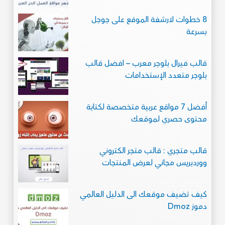
8 خطوات لارشفة الموقع على جوجل
بسرعة
قالب فيرال بلوجر معرب – افضل قالب
بلوجر متعدد الإستخدامات
أفضل 7 مواقع عربية متخصصة لكتابة
محتوى حصري لموقعك
قالب متجري : قالب متجر الكتروني
ووردبريس مجاني لعرض المنتجات
كيف تضيف موقعك الى الدليل العالمي
دموز Dmoz