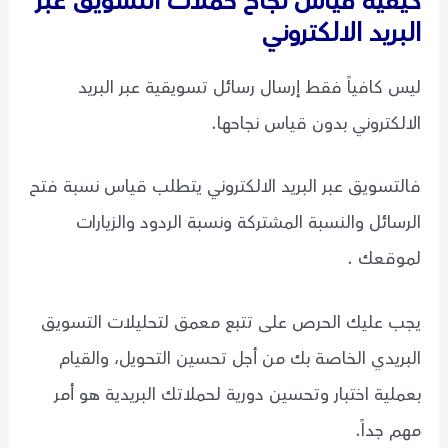
كيفية قياس نجاح حملات التسويق عبر
البريد الالكتروني
ليس كافياً فقط إرسال رسائل تسويقية عبر البريد
الالكتروني بدون قياس نجاحها.
فالتسويق عبر البريد الالكتروني يتطلب قياس نسبة فتح
الرسائل والنسبة المشتركة ونسبة الردود والزيارات
لموقعك .
يجب عليك الحرص على تتبع معمق لتحليلات التسويق
البريدي الخاصة بك من أجل تحسين التحويل، والقيام
بعملية اختبار وتحسين دورية لحملاتك البريدية هو أمر
مهم جداً.