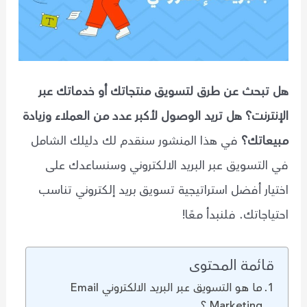
هل تبحث عن طرق لتسويق منتجاتك أو خدماتك عبر
الإنترنت؟ هل تريد الوصول لأكبر عدد من العملاء وزيادة
مبيعاتك؟
في هذا المنشور سنقدم لك دليلك الشامل
في التسويق عبر البريد الالكتروني وسنساعدك على
اختيار أفضل استراتيجية تسويق بريد إلكتروني تناسب
احتياجاتك. فلنبدأ معًا!
قائمة المحتوى
ما هو التسويق عبر البريد الالكتروني Email
Marketing ؟