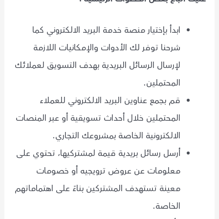
ابدأ بإختيار منصة خدمة البريد الالكتروني كما
شرحنا توفر لك الأدوات والإمكانيات اللازمة
لإرسال الرسائل البريدية بهدف التسويق لعملائك
المحتملين.
قم بجمع عناوين البريد الالكتروني للعملاء
المحتملين خلال أحداث تسويقية أو عبر المنصات
الالكترونية الخاصة بمشروعك التجاري.
أرسل رسائل بريدية قيمة لمشتركيها، تحتوي على
معلومات عن عروض ترويجيه أو خصومات
معينة تستهدف المشتركين بناءً على اهتماماتهم
الخاصة.