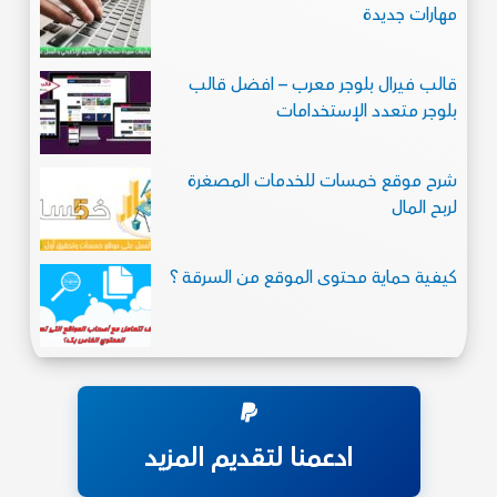
مهارات جديدة
قالب فيرال بلوجر معرب – افضل قالب
بلوجر متعدد الإستخدامات
شرح موقع خمسات للخدمات المصغرة
لربح المال
كيفية حماية محتوى الموقع من السرقة ؟
ادعمنا لتقديم المزيد