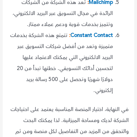
Mailchimp
:
تُعد هذه الشركة من الشركات
الرائدة في مجال التسويق عبر البريد الالكتروني،
وتتميز بخدمات قوية ودعم عملاء ممتاز.
Constant Contact
:
تتمتع هذه الشركة بخدمات
متميزة وتعد من أفضل شركات التسويق عبر
البريد الالكتروني التي يمكنك الاعتماد عليها
لتحسين أدائك التسويقي. خطتها تبدأ من 20
دولارًا شهريًا وتحصل على 500 رسالة بريد
إلكتروني.
في النهاية، اختيار المنصة المناسبة يعتمد على احتياجات
الشركة لديك ومساحة الميزانية. لذا يمكنك البحث
والتحقق من المزيد من التفاصيل لكل منصة ومن ثم