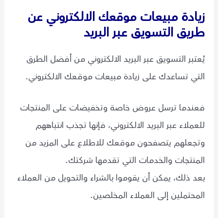
زيادة مبيعات موقعك الالكتروني عن
طريق التسويق عبر البريد
يُعتبر التسويق عبر البريد الالكتروني من أفضل الطرق
التي تساعدك على زيادة مبيعات موقعك الالكتروني.
فعندما ترسل عروض خاصة وتخفيضات على المنتجات
للعملاء عبر البريد الالكتروني، فإنها تجذب انتباههم
وتجعلهم يتصفحون موقعك للاطلاع على المزيد من
المنتجات والخدمات التي تقدمها شركتك.
بعد ذلك، يمكن أن يقوموا بالشراء والتحويل من العملاء
المحتملين إلى العملاء المخلصين.