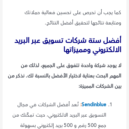
كما يجب أن تحرص على تحسين فعالية حملاتك
ومتابعة نتائجها لتحقيق أفضل النتائج.
أفضل ستة شركات تسويق عبر البريد
الالكتروني ومميزاتها
لا يوجد شركة واحدة تتفوق على الجميع، لذلك من
المهم البحث بعناية لاختيار الأفضل بالنسبة لك. نذكر من
بين الشركات المميزة:
Sendinblue
:
تُعد أفضل الشركات في مجال
التسويق عبر البريد الالكتروني، حيث تمكّنك من
جمع 500 رقم و 500 بريد إلكتروني بسهولة