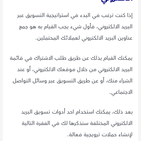
إذا كنت ترغب في البدء في استراتيجية التسويق عبر
البريد الالكتروني، فأول شيء يجب القيام به هو جمع
عناوين البريد الالكتروني لعملائك المحتملين.
يمكنك القيام بذلك عن طريق طلب الاشتراك في قائمة
البريد الالكتروني من خلال موقعك الالكتروني، أو عند
الشراء منك، أو عن طريق التسويق عبر وسائل التواصل
الاجتماعي.
بعد ذلك، يمكنك استخدام احد أدوات تسويق البريد
الالكتروني المختلفة سنذكرها لك في الفقرة التالية
لإنشاء حملات ترويجية فعالة.