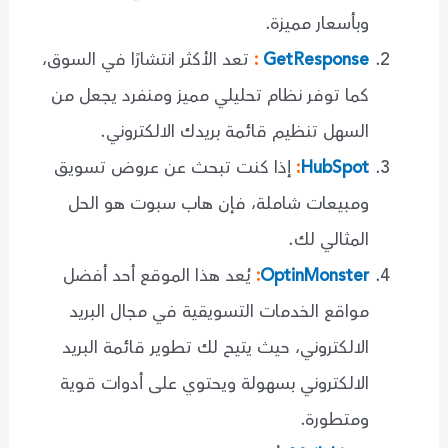
وبأسعار مميزة.
GetResponse
:
تعد الأكثر انتشارًا في السوق،
كما توفر نظام تحليلي مميز ومنفرد يجعل من
السهل تنظيم قائمة بريدك الالكتروني.
HubSpot
:
إذا كنت تبحث عن عروض تسويق
ومبيعات شاملة، فإن هاب سبوت هو الحل
المثالي لك.
OptinMonster
:
يُعد هذا الموقع أحد أفضل
مواقع الخدمات التسويقية في مجال البريد
الالكتروني، حيث يتيح لك تطوير قائمة البريد
الالكتروني بسهولة ويحتوي على أدوات قوية
ومتطورة.