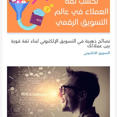
نصائح ذهبية في التسويق الإلكتروني لبناء ثقة قوية
بين عملائك
التسويق الالكتروني