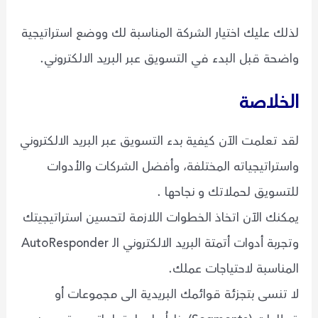
لذلك عليك اختيار الشركة المناسبة لك ووضع استراتيجية
واضحة قبل البدء في التسويق عبر البريد الالكتروني.
الخلاصة
لقد تعلمت الآن كيفية بدء التسويق عبر البريد الالكتروني
واستراتيجياته المختلفة، وأفضل الشركات والأدوات
للتسويق لحملاتك و نجاحها .
يمكنك الآن اتخاذ الخطوات اللازمة لتحسين استراتيجيتك
وتجربة أدوات أتمتة البريد الالكتروني الـ AutoResponder
المناسبة لاحتياجات عملك.
لا تنسى بتجزئة قوائمك البريدية الى مجموعات أو