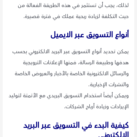
لذلك، يجب أن تستثمر في هذه الطريقة الفعالة من
حيث التكلفة لزيادة ربحية عملك في فترة قصيرة.
أنواع التسويق عبر الايميل
يمكن تحديد أنواع التسويق عبر البريد الالكتروني بحسب
هدفها وطبيعة الرسالة، فمنها الإعلانات الترويجية
والرسائل الالكترونية الخاصة بالأخبار والعروض الخاصة
والنشرات الإخبارية.
ويمكن أيضاً استخدام التسويق البريدي مع الأتمتة لتوليد
الإيرادات وزيادة أرباح الشركات.
كيفية البدء في التسويق عبر البريد
الالكتروني