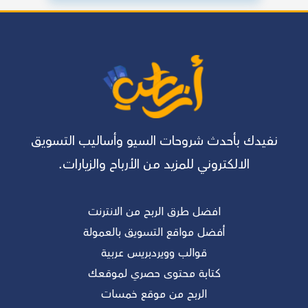
نفيدك بأحدث شروحات السيو وأساليب التسويق
الالكتروني للمزيد من الأرباح والزيارات.
افضل طرق الربح من الانترنت
أفضل مواقع التسويق بالعمولة
قوالب وويردبريس عربية
كتابة محتوى حصري لموقعك
الربح من موقع خمسات