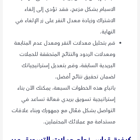
الاسبام بشكل مزعج، فقد تؤدي إلى إلغاء
الاشتراك وزيادة معدل النقر على زر الإلغاء في
النهاية.
قم بتحليل معدلات النقر ومعدل عدم المتابعة
ومعدلات الردود والنتائج المتحققة للحملات
البريدية السابقة، وقم بتعديل إستراتيجياتك
لضمان تحقيق نتائج أفضل.
باتباع هذه الخطوات السبعة، يمكنك الآن بناء
إستراتيجية تسويق بريدي فعالة تساعد في
التواصل بشكل فعّال مع جمهورك وبناء علاقات
مستدامة مع عملائك المحتملين.