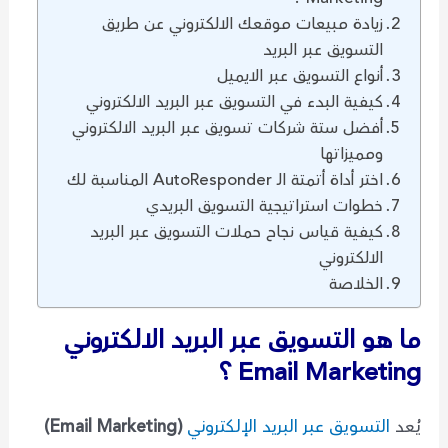
زيادة مبيعات موقعك الالكتروني عن طريق
التسويق عبر البريد
أنواع التسويق عبر الايميل
كيفية البدء في التسويق عبر البريد الالكتروني
أفضل ستة شركات تسويق عبر البريد الالكتروني
ومميزاتها
اختر أداة أتمتة الـ AutoResponder المناسبة لك
خطوات استراتيجية التسويق البريدي
كيفية قياس نجاح حملات التسويق عبر البريد
الالكتروني
الخلاصة
ما هو التسويق عبر البريد الالكتروني
Email Marketing ؟
يُعد
التسويق عبر البريد الإلكتروني
(Email Marketing)