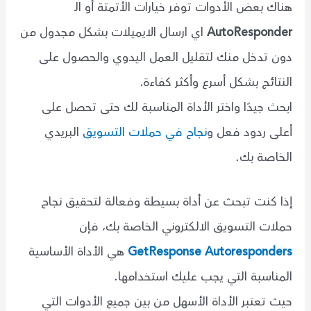
هناك بعض الأدوات توفر خيارات الأتمتة أو الـ
AutoResponder
اي ارسال الايميلات بشكل مجدول من
دون تدخل منك لتقليل العمل اليدوي والحصول على
النتائج بشكل أسرع وأكثر كفاءة.
ابحث جيدًا واختر الأداة المناسبة لك حتى تحصل على
أعلى ردود فعل و
نجاح في حملات التسويق
البريدي
الخاصة بك.
إذا كنت تبحث عن أداة بسيطة وفعالة لتحقيق نجاح
حملات التسويق الالكتروني الخاصة بك، فإن
GetResponse Autoresponders
هي الأداة الأساسية
المناسبة التي يجب عليك استخدامها.
حيث تعتبر الأداة الأسهل من بين جميع الأدوات التي