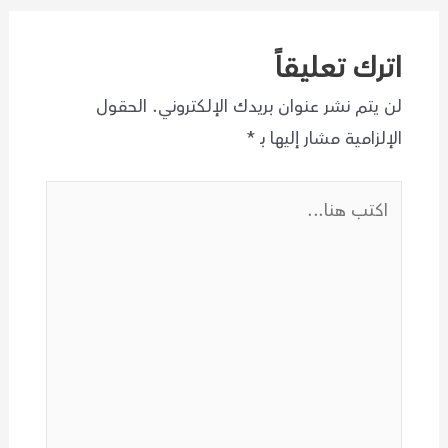
اترك تعليقاً
لن يتم نشر عنوان بريدك الإلكتروني.
الحقول
الإلزامية مشار إليها بـ
*
اكتب
هنا...