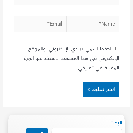
Email*
Name*
احفظ اسمي، بريدي الإلكتروني، والموقع
الإلكتروني في هذا المتصفح لاستخدامها المرة
المقبلة في تعليقي.
البحث