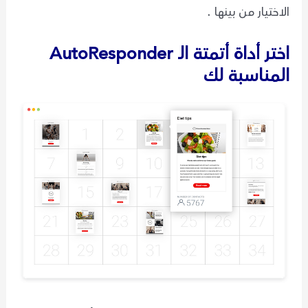
الاختيار من بينها .
اختر أداة أتمتة الـ AutoResponder
المناسبة لك