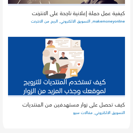
كيفية عمل حملة إعلانية ناجحة على الانترنت
makemoneyonline
,
التسويق الالكتروني
,
الربح من الانترنت
كيف تحصل على زوار مستهدفين من المنتديات
التسويق الالكتروني
,
مقالات سيو