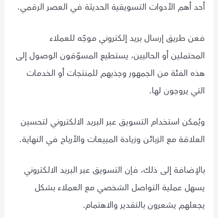
أحد أهم الأدوات التسويقية الحديثة في العصر الرقمي.
فعن طريق إرسال بريد إلكتروني موجّه للعملاء
المحتملين أو الحاليين، يستطيع المسوّقون الوصول إلى
هذه الفئة من الجمهور وجذبهم للمنتجات أو الخدمات
التي يروجون لها.
ويُمكن استخدام التسويق عبر البريد الالكتروني لتحسين
العلاقة مع الزبائن وزيادة المبيعات والأرباح في النهاية.
بالإضافة إلى ذلك، فإن التسويق عبر البريد الالكتروني
يسهل عملية التواصل الشخصي مع العملاء بشكل
يجعلهم يشعرون بالتقدير والاهتمام.