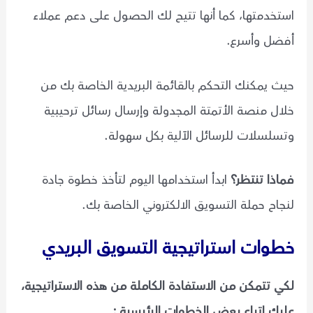
استخدمتها، كما أنها تتيح لك الحصول على دعم عملاء
أفضل وأسرع.
حيث يمكنك التحكم بالقائمة البريدية الخاصة بك من
خلال منصة الأتمتة المجدولة وإرسال رسائل ترحيبية
وتسلسلات للرسائل الآلية بكل سهولة.
فماذا تنتظر؟
ابدأ استخدامها اليوم لتأخذ خطوة جادة
لنجاح حملة التسويق الالكتروني الخاصة بك.
خطوات استراتيجية التسويق البريدي
لكي تتمكن من الاستفادة الكاملة من هذه الاستراتيجية،
عليك اتباع بعض الخطوات الرئيسية :