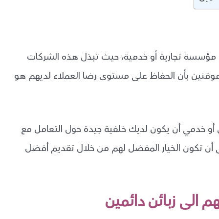
و مؤسسة تجارية أو خدمية، حيث تبذل هذه الشركات
موقنين بأن الحفاظ على مستوى رضا العملاء لديهم هو
 أو خدمي أن يكون لديك خلفية جيدة حول التعامل مع
 أن تكون الخيار المفضل لهم من خلال تقديم أفضل