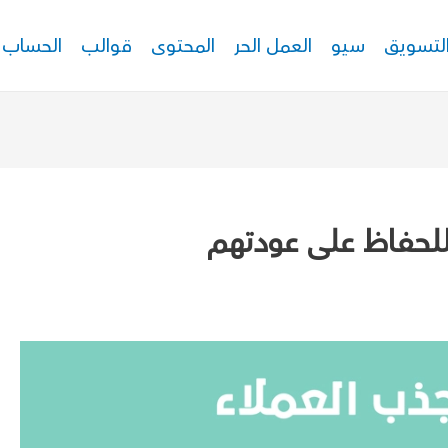
لتسويق
سيو
العمل الحر
المحتوى
قوالب
الحساب