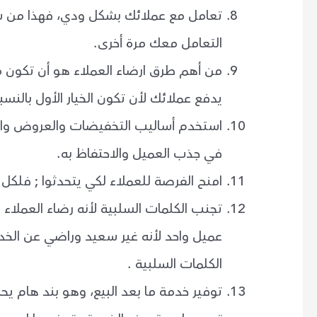
تعامل مع عملائك بشكل ودي، فهذا من ش
التعامل معك مرة أخرى.
من أهم طرق ارضاء العملاء هو أن تكون مم
يدفع عملائك لأن تكون الخيار الأول بالنسب
استخدم أساليب التخفيضات والعروض والكو
في جذب العميل والاحتفاظ به.
امنح الفرصة للعملاء لكي يتحدثوا ; فلكل 
تجنب الكلمات السلبية لأنه رضاء العملاء 
عميل واحد لأنه غير سعيد وراضي عن الخ
الكلمات السلبية .
توفير خدمة ما بعد البيع، وهو بند هام 