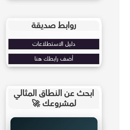
روابط صديقة
دليل الاستطلاعات
أضف رابطك هنا
ابحث عن النطاق المثالي
لمشروعك 🚀