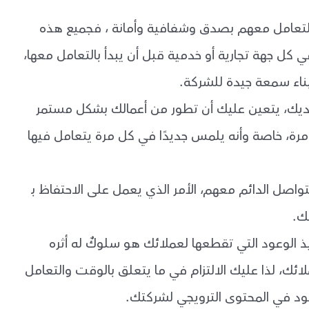
لتعامل معهم بصدق وشفافية وأمانة ، فجميع هذه
 كل جهة تجارية أو خدمية قبل أن يبدأ بالتعامل معها،
ناء سمعة جيدة للشركة.
ديك، يتعين عليك أن تطور من أعمالك بشكل مستمر
رة، خاصة وأنه يلمس جديدًا في كل مرة يتعامل فيها
تواصل الدائم معهم، الأمر الذي يعمل على الاحتفاظ بـ
ك.
 الوعود التي تقطعها لعملائك هو سلوكٌ له أثره
، لذا عليك الالتزام في ما يتعلق بالوقت والتعامل
ود في المحتوى الترويجي لشركتك.