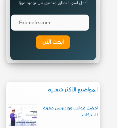
أدخل اسم النطاق وتحقق من توفره فورًا
ابحث الآن
المواضيع الأكثر شعبية
افضل قوالب ووردبريس معربة
للشركات