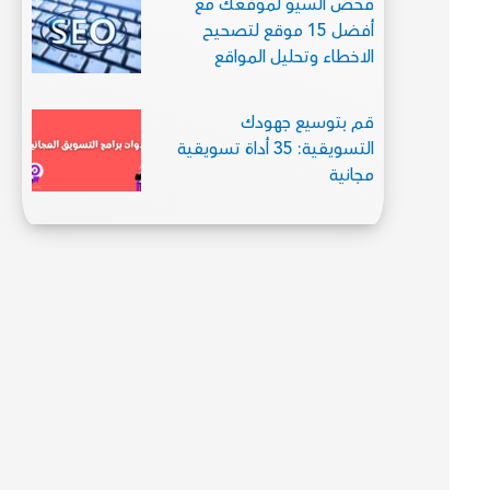
فحص السيو لموقعك مع
أفضل 15 موقع لتصحيح
الاخطاء وتحليل المواقع
قم بتوسيع جهودك
التسويقية: 35 أداة تسويقية
مجانية