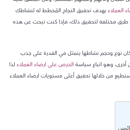
ء العملاء
بهدف تحقيق النجاح المُخطط له لنشاطك
ناك طرق مختلفة لتحقيق ذلك، فإذا كنت تبحث عن هذه
 كان نوع وحجم نشاطها يتمثل في القدرة على جذب
ن أخرى، وهو اتباع سياسة
الحرص على ارضاء العملاء
لذا
تستطيع من خلالها تحقيق أعلى مستويات ارضاء العملاء