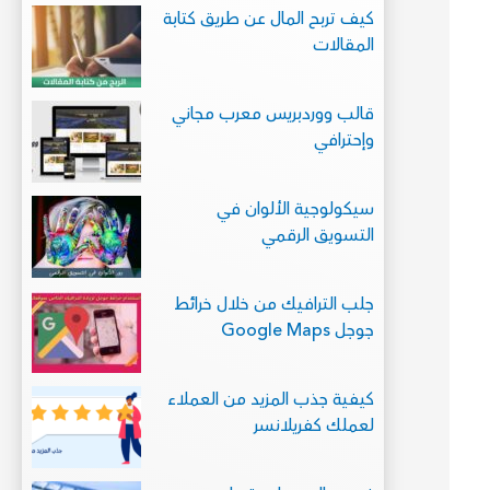
كيف تربح المال عن طريق كتابة
المقالات
قالب ووردبريس معرب مجاني
وإحترافي
سيكولوجية الألوان في
التسويق الرقمي
جلب الترافيك من خلال خرائط
جوجل Google Maps
كيفية جذب المزيد من العملاء
لعملك كفريلانسر