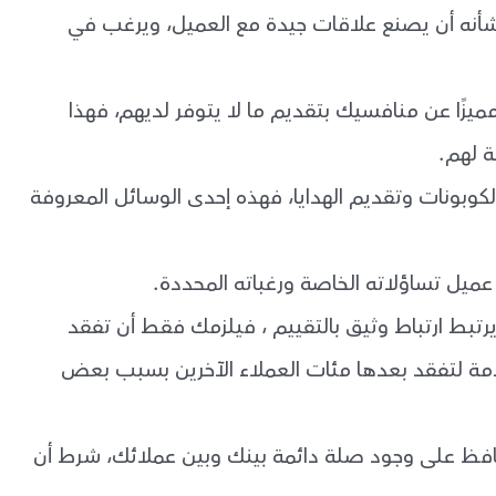
أنه أن يصنع علاقات جيدة مع العميل، ويرغب في
يزًا عن منافسيك بتقديم ما لا يتوفر لديهم، فهذا
ة لهم.
بونات وتقديم الهدايا، فهذه إحدى الوسائل المعروفة
عميل تساؤلاته الخاصة ورغباته المحددة.
يرتبط ارتباط وثيق بالتقييم ، فيلزمك فقط أن تفقد
دمة لتفقد بعدها مئات العملاء الآخرين بسبب بعض
يحافظ على وجود صلة دائمة بينك وبين عملائك، شرط أن