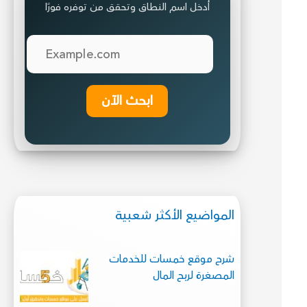
أدخل اسم النطاق وتحقق من توفره فورًا
ابحث الآن
المواضيع الأكثر شعبية
شرح موقع خمسات للخدمات
المصغرة لربح المال