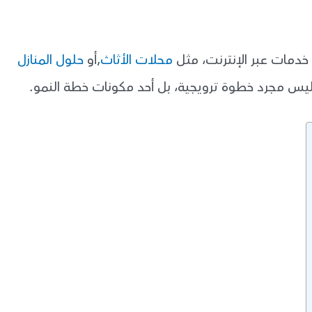
أو خدمات عبر الإنترنت، مثل
محلات الأثاث
,أو
حلول المنازل
ليس مجرد خطوة ترويجية، بل أحد مكونات خطة النمو.