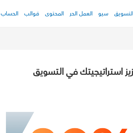
لتسويق
سيو
العمل الحر
المحتوى
قوالب
الحساب
ز استراتيجيتك في التسويق