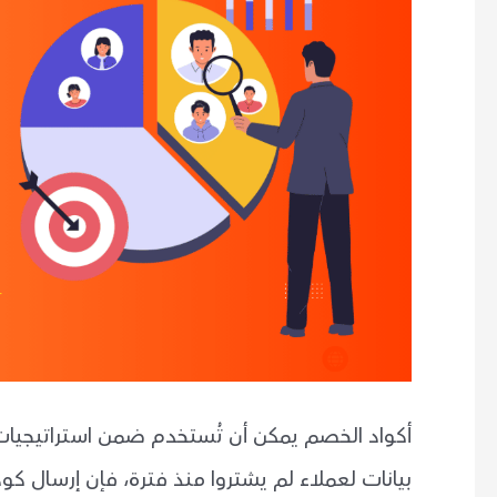
بيانات لعملاء لم يشتروا منذ فترة، فإن إرسال ك