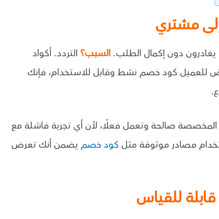
م يغادرون دون إكمال الطلب.
السبب؟
التردد. أكواد
رض للعميل كود خصم نشط وقابل للاستخدام، فإنك
.
اد المخصصة صالحة وتعمل فعلًا، لأن أي تجربة فاشلة مع
استخدام مصادر موثوقة مثل
كود خصم
يضمن أنك تعرض