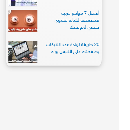
أفضل 7 مواقع عربية
متخصصة لكتابة محتوى
حصري لموقعك
20 طريقة لزيادة عدد اللايكات
بصفحتك علي الفيس بوك