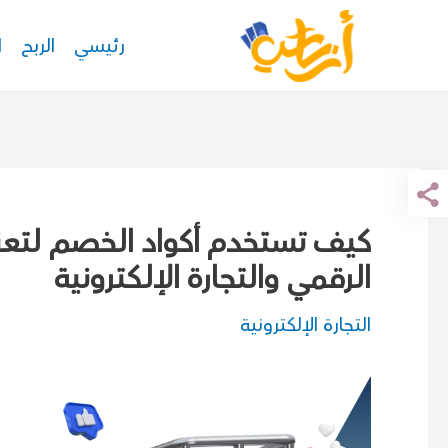
خطي
رئيسي
الربح
ا
لى
لمحتوى
كيف تستخدم أكواد الخصم لتعزي
الرقمي والتجارة الإلكترونية
التجارة الإلكترونية