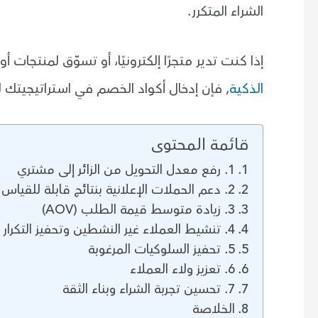
الشراء المتكرر.
إذا كنت تدير متجرًا إلكترونيًا، أو تسوّق لمنتجات 
الذكية
, فإن إدخال أكواد الخصم في استراتيجيتك 
قائمة المحتوى
1. رفع معدل التحويل من الزائر إلى مشتري
2. دعم الحملات الإعلانية بنتائج قابلة للقياس
3. زيادة متوسط قيمة الطلب (AOV)
4. تنشيط العملاء غير النشطين وتحفيز التكرار
5. تحفيز السلوكيات المرغوبة
6. تعزيز ولاء العملاء
7. تحسين تجربة الشراء وبناء الثقة
الخلاصة