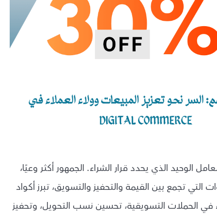
امل الوحيد الذي يحدد قرار الشراء. الجمهور أكثر وعيًا،
ت التي تجمع بين القيمة والتحفيز والتسويق، تبرز أكواد
ء في الحملات التسويقية، تحسين نسب التحويل، وتحفيز