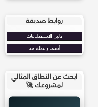
روابط صديقة
دليل الاستطلاعات
أضف رابطك هنا
ابحث عن النطاق المثالي
لمشروعك 🚀