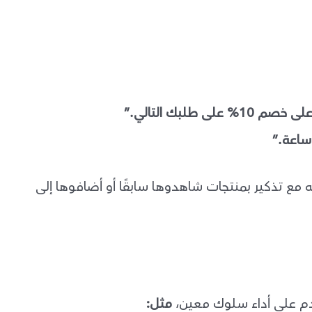
طلبك التالي.”
مع تذكير بمنتجات شاهدوها سابقًا أو أضافوها إلى
خدم على أداء سلوك معين،
مثل: