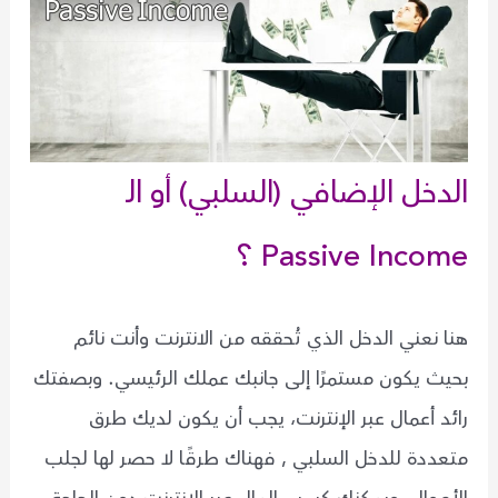
الدخل الإضافي (السلبي) أو الـ
Passive Income ؟
هنا نعني الدخل الذي تُحققه من الانترنت وأنت نائم
بحيث يكون مستمرًا إلى جانبك عملك الرئيسي. وبصفتك
رائد أعمال عبر الإنترنت، يجب أن يكون لديك طرق
متعددة للدخل السلبي , فهناك طرقًا لا حصر لها لجلب