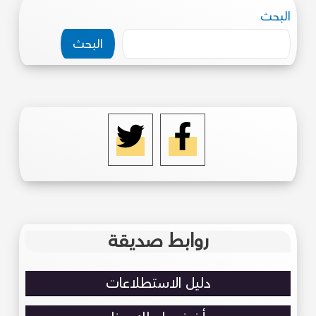
البحث
البحث
روابط صديقة
دليل الاستطلاعات