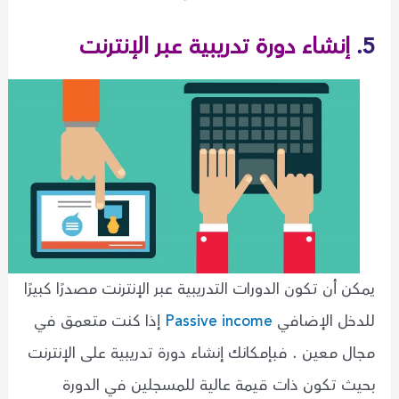
5.
إنشاء دورة تدريبية عبر الإنترنت
يمكن أن تكون الدورات التدريبية عبر الإنترنت مصدرًا كبيرًا
للدخل الإضافي
Passive income
إذا كنت متعمق في
مجال معين . فبإمكانك إنشاء دورة تدريبية على الإنترنت
بحيث تكون ذات قيمة عالية للمسجلين في الدورة