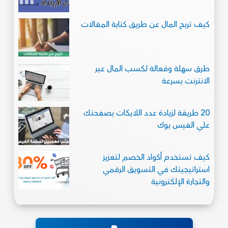
كيف تربح المال عن طريق كتابة المقالات
طرق سهلة وفعالة لكسب المال عبر
الانترنت بسرعة
20 طريقة لزيادة عدد اللايكات بصفحتك
علي الفيس بوك
كيف تستخدم أكواد الخصم لتعزيز
استراتيجيتك في التسويق الرقمي
والتجارة الإلكترونية