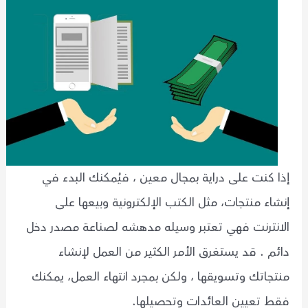
إذا كنت على دراية بمجال معين ، فيُمكنك البدء في
إنشاء منتجات، مثل الكتب الإلكترونية وبيعها على
الانترنت فهي تعتبر وسيله مدهشه لصناعة مصدر دخل
دائم . قد يستغرق الأمر الكثير من العمل لإنشاء
منتجاتك وتسويقها ، ولكن بمجرد انتهاء العمل، يمكنك
فقط تعيين العائدات وتحصيلها.