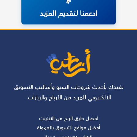
ادعمنا لتقديم المزيد
نفيدك بأحدث شروحات السيو وأساليب التسويق
الالكتروني للمزيد من الأرباح والزيارات.
افضل طرق الربح من الانترنت
أفضل مواقع التسويق بالعمولة