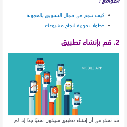
المواقع :
كيف تنجح في مجال التسويق بالعمولة
خطوات مهمة لنجاح مشروعك
2. قم بإنشاء تطبيق
قد تفكر في أن إنشاء تطبيق سيكون تقنيًا جدًا إذا لم