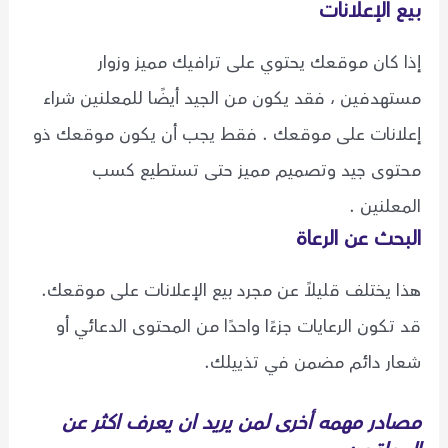
بيع الإعلانات
إذا كان موقعك يحتوي على ترافيك مميز وزوار
مستهدفين ، فقد يكون من الجيد أيضًا للمعلنين شراء
إعلانات على موقعك . فقط يجب أن يكون موقعك ذو
محتوى جيد وتصميم مميز حتى تستطيع كسب
المعلنين .
البحث عن الرعاة
هذا يختلف قليلاً عن مجرد بيع الإعلانات على موقعك.
قد تكون الرعايات جزءًا واحدًا من المحتوى الدعائي أو
شعار دائم مضمن في تذييلك.
مصادر مهمه أخرى لمن يريد ان يعرف اكثر عن