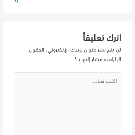
رد
اترك تعليقاً
لن يتم نشر عنوان بريدك الإلكتروني.
الحقول
الإلزامية مشار إليها بـ
*
اكتب
هنا...