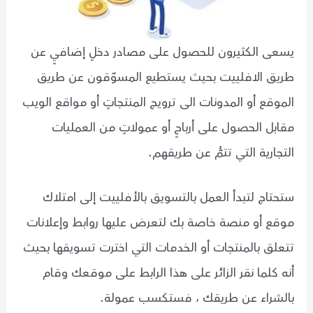
يسعى الكثيرون للحصول على مصادر دخلٍ إضافيٍ عن
طريق الافلييت بحيث يستطيع المسوّقون عن طريق
الموقع أو المدونات الى ترويج المنتجاتٍ أو مواقع الويب
مقابل الحصول على أرباحٍ أو عمولاتٍ من العمليات
التجارية التي تتمُّ عن طريقهم.
ستحتاج لتبدأ العمل بالتسويق بالأفلييت إلى امتلاك
موقع أو منصة خاصة بك لتعرض عليها روابط وإعلانات
تتعلق بالمنتجات أو الخدمات التي اخترت تسويقها بحيث
أنه كلما نقر الزائر على هذا الرابط على موقعك وقام
بالشراء عن طريقك ، فستكسب عمولة.