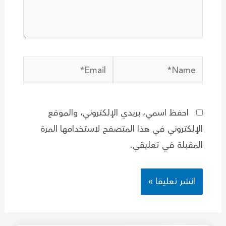
Email*
Name*
احفظ اسمي، بريدي الإلكتروني، والموقع
الإلكتروني في هذا المتصفح لاستخدامها المرة
المقبلة في تعليقي.