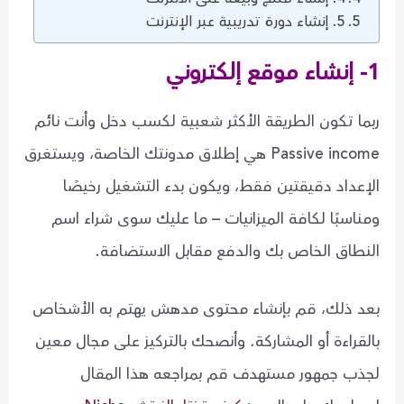
5. إنشاء دورة تدريبية عبر الإنترنت
1- إنشاء موقع إلكتروني
ربما تكون الطريقة الأكثر شعبية لكسب دخل وأنت نائم
Passive income هي إطلاق مدونتك الخاصة، ويستغرق
الإعداد دقيقتين فقط، ويكون بدء التشغيل رخيصًا
ومناسبًا لكافة الميزانيات – ما عليك سوى شراء اسم
النطاق الخاص بك والدفع مقابل الاستضافة.
بعد ذلك، قم بإنشاء محتوى مدهش يهتم به الأشخاص
بالقراءة أو المشاركة. وأنصحك بالتركيز على مجال معين
لجذب جمهور مستهدف قم بمراجعه هذا المقال