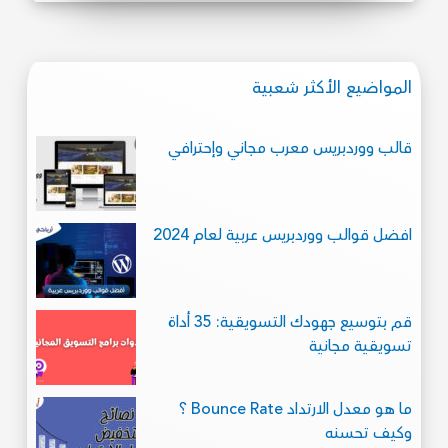
المواضيع الأكثر شعبية
قالب ووردبريس معرب مجاني وإحترافي
افضل قوالب ووردبريس عربية لعام 2024
قم بتوسيع جهودك التسويقية: 35 أداة
تسويقية مجانية
ما هو معدل الارتداد Bounce Rate ؟
وكيف تحسنه