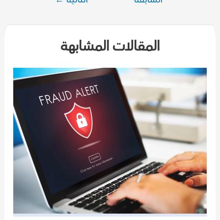
المقالات
المقالات المشابهة