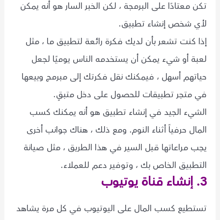
تكن معتادًا على البرمجة ، لكن الخبر السار هو أنه يمكن
لأي شخص إنشاء تطبيق.
إذا كنت تشعر بأن لديك فكرة رائعة لتطبيق ما ، مثل
لعبة أو شيء يمكن أن يستخدمه الناس يوميًا لجعل
حياتهم أسهل ، فيمكنك نقل فكرتك إلى مبرمج وبيعها
في متجر تطبيقات للحصول على دخل متبقٍ.
الشيء الجيد في إنشاء تطبيق هو أنه يمكنك كسب
المال حرفياً أثناء النوم. ومع ذلك ، هناك جوانب أخرى
يجب مراعاتها قبل السير في هذا الطريق ، مثل صيانة
التطبيق الخاص بك ، وتوفير دعم للعملاء.
3. إنشاء قناة يوتيوب
تستطيع كسب المال على اليوتيوب في كل مرة يشاهد