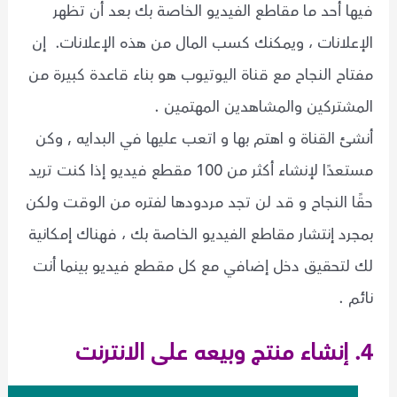
فيها أحد ما مقاطع الفيديو الخاصة بك بعد أن تظهر
الإعلانات ، ويمكنك كسب المال من هذه الإعلانات. إن
مفتاح النجاح مع قناة اليوتيوب هو بناء قاعدة كبيرة من
المشتركين والمشاهدين المهتمين .
أنشئ القناة و اهتم بها و اتعب عليها في البدايه , وكن
مستعدًا لإنشاء أكثر من 100 مقطع فيديو إذا كنت تريد
حقًا النجاح و قد لن تجد مردودها لفتره من الوقت ولكن
بمجرد إنتشار مقاطع الفيديو الخاصة بك ، فهناك إمكانية
لك لتحقيق دخل إضافي مع كل مقطع فيديو بينما أنت
نائم .
4. إنشاء منتج وبيعه على الانترنت