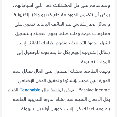
وتساعدهم على حل المشكلات كما تلبي احتياجاتهم.
يمكن أن تتضمن الدورة مقاطع فيديو وكتبًا إلكترونية
ورسائل بريد إلكتروني عبر القائمة البريدية تحتوي على
معلومات قيمة وذات صلة. يقوم العملاء بالتسجيل
لشراء الدورة التدريبية ، ويقوم نظامك تلقائيًا بإرسال
رسائل إلكترونية إليهم بكل ما يحتاجونه للوصول إلى
المواد التعليمية .
وبهذه الطريقة يمكنك الحصول على المال مقابل سعر
الدورة التي قمت بإنشائها وتحقيق الدخل الإضافي
Passive income . يمكن لمنصة مثل
Teachable
القيام
بكل الأحمال الثقيلة عند إنشاء الدورة التدريبية الخاصة
بك ومساعدتك في إنشاء كورس أونلاين بسهولة .