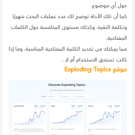
حول أي موضوع.
كما أن تلك الأداة توضح لك عدد عمليات البحث شهريًا
وتكلفة النقرة، وكذلك مستوى المنافسة حول الكلمات
المفتاحية.
مما يمكنك من تحديد الكلمة المفتاحية المناسبة، وما إذا
كانت تستحق الاستخدام أم لا .
موقع Exploding Topics