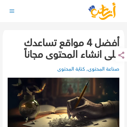
خطي
لى
Main
لمحتوى
Menu
أفضل 4 مواقع تساعدك
على انشاء المحتوى مجاناً
صناعة المحتوى
,
كتابة المحتوى