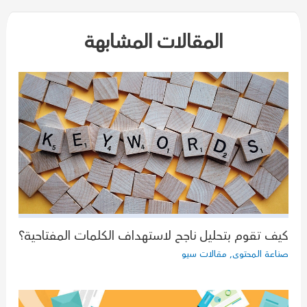
المقالات المشابهة
كيف تقوم بتحليل ناجح لاستهداف الكلمات المفتاحية؟
صناعة المحتوى
,
مقالات سيو