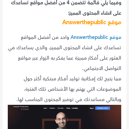
وفيما يلي قائمة تتضمن 4 من أفضل مواقع تساعدك
على انشاء المحتوى المميز:
موقع Answerthepublic
موقع Answerthepublic
واحد من أفضل المواقع
تساعدك على انشاء المحتوى المميز، والذي يساعدك في
العثور على أفكار مميزة عما يفكر به الزوار عبر مواقع
التواصل الاجتماعي.
مما يتيح لك إمكانية توليد أفكار مبتكرة أكثر حول
الموضوعات التي يهتم بها الأشخاص تلك الفترة،
وبالتالي مساعدتك في توفير المحتوى المناسب لها.