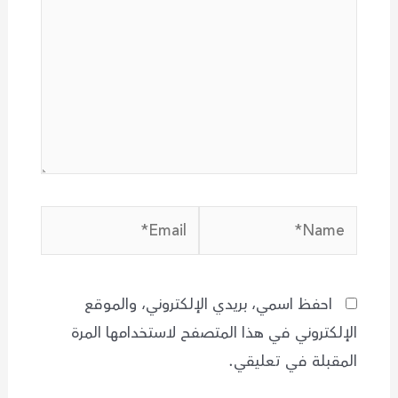
Email*
Name*
احفظ اسمي، بريدي الإلكتروني، والموقع
الإلكتروني في هذا المتصفح لاستخدامها المرة
المقبلة في تعليقي.