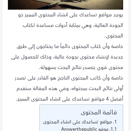
يوجد مواقع تساعدك على انشاء المحتوى المميز ذو
الجودة العالية، وهي بمثابة أدوات مساعدة لكتاب
المحتوى.
خاصة وأن كتاب المحتوى دائماً ما يحتاجون إلى طرق
جديدة لإنشاء محتوى بجودة عالية، وذلك للحصول على
محتوى قوي يتصدر نتائج البحث بسهولة.
خاصة وأن كاتب المحتوى الناجح هو القادر على تصدر
أولى نتائج البحث بمحتواه، وفي هذه المقالة سنقدم
أفضل 4 مواقع تساعدك على انشاء المحتوى المميز.
قائمة المحتوى
مواقع تساعدك على انشاء المحتوى
موقع Answerthepublic