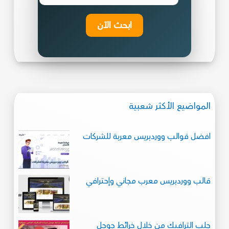
ابحث الآن
المواضيع الأكثر شعبية
افضل قوالب ووردبريس معربة للشركات
قالب ووردبريس معرب مجاني وإحترافي
جلب الترافيك من خلال خرائط جوجل