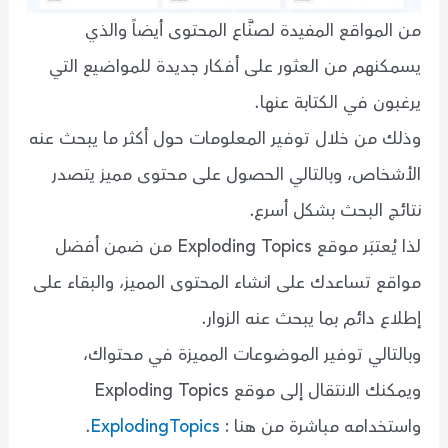
من المواقع المفيدة لصنَّاع المحتوى أيضاً والذي
يسمكنهم من العثور على أفكار جديدة للمواضيع التي
يرغبون في الكتابة عنها.
وذلك من خلال توفير المعلومات حول أكثر ما يبحث عنه
الأشخاص، وبالتالي الحصول على محتوى مميز يتصدر
نتائج البحث بشكل أسرع.
لذا يُعتبَر موقع Exploding Topics من ضمن أفضل
مواقع تساعدك على انشاء المحتوى المميز، والبقاء على
إطلاع دائم بما يبحث عنه الزوار.
وبالتالي توفير الموضوعات المميزة في محتواك،
ويمكنك الانتقال إلى موقع Exploding Topics
واستخدامه مباشرة من هنا :
ExplodingTopics
.