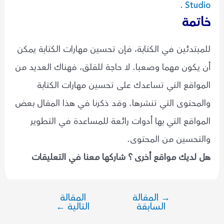
.
Studio
خاتمة
للمبتدئين في الكتابة، فإن تحسين مهارات الكتابة يمكن
أن يكون مهما وصعبا. لا حاجة للقلق، فهناك العديد من
المواقع التي تساعدك على تحسين مهارات الكتابة
والمحتوى التي تنشرها. وقد ذكرنا في هذا المقال بعض
المواقع التي بها أدوات رائعة للمساعدة في التطوير
والتحسين من المحتوى.
هل لديك مواقع أخرى ؟ شاركها معنا في التعليقات
→
المقالة
المقالة
تصفّح
السابقة
التالية
←
المقالات