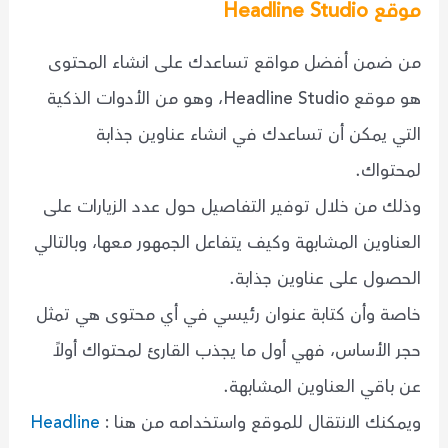
موقع Headline Studio
من ضمن أفضل مواقع تساعدك على انشاء المحتوى
هو موقع Headline Studio، وهو من الأدوات الذكية
التي يمكن أن تساعدك في انشاء عناوين جذابة
لمحتواك.
وذلك من خلال توفير التفاصيل حول عدد الزيارات على
العناوين المشابهة وكيف يتفاعل الجمهور معها، وبالتالي
الحصول على عناوين جذابة.
خاصة وأن كتابة عنوان رئيسي في أي محتوى هي تمثل
حجر الأساس، فهي أول ما يجذب القارئ لمحتواك أولاً
عن باقي العناوين المشابهة.
ويمكنك الانتقال للموقع واستخدامه من هنا :
Headline