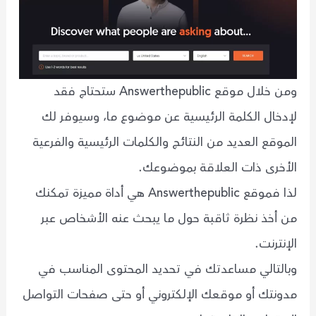
ومن خلال موقع Answerthepublic ستحتاج فقد
لإدخال الكلمة الرئيسية عن موضوع ما، وسيوفر لك
الموقع العديد من النتائج والكلمات الرئيسية والفرعية
الأخرى ذات العلاقة بموضوعك.
لذا فموقع Answerthepublic هي أداة مميزة تمكنك
من أخذ نظرة ثاقبة حول ما يبحث عنه الأشخاص عبر
الإنترنت.
وبالتالي مساعدتك في تحديد المحتوى المناسب في
مدونتك أو موقعك الإلكتروني أو حتى صفحات التواصل