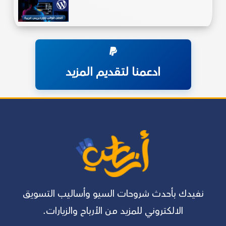
ادعمنا لتقديم المزيد
نفيدك بأحدث شروحات السيو وأساليب التسويق
الالكتروني للمزيد من الأرباح والزيارات.