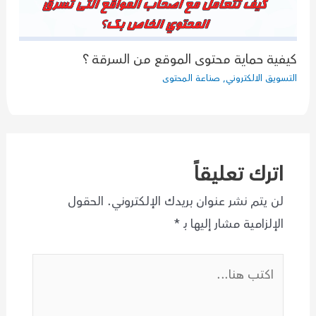
كيفية حماية محتوى الموقع من السرقة ؟
التسويق الالكتروني
,
صناعة المحتوى
اترك تعليقاً
لن يتم نشر عنوان بريدك الإلكتروني.
الحقول
الإلزامية مشار إليها بـ
*
اكتب
هنا...