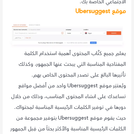
الاجتماعي الخاصة بك.
موقع Ubersuggest
يعلم جميع كتَّاب المحتوى أهمية استخدام الكلمة
المفتاحية المناسبة التي يبحث عنها الجمهور، وكذلك
تأثيرها البالغ على تصدر المحتوى الخاص بهم.
ويُعتبَر موقع Ubersuggest واحد من أفضل مواقع
تساعدك على انشاء المحتوى المناسب، وذلك من خلال
دورها في توفير الكلمات الرئيسية المناسبة لمحتواك.
حيث يقوم موقع Ubersuggest بتوفير مجموعة من
الكلمات الرئيسية المناسبة والأكثر بحثاً من قِبل الجمهور