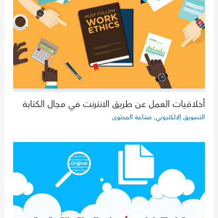
أخلاقيات العمل عن طريق الانترنت في مجال الكتابة
التسويق الالكتروني
,
صناعة المحتوى