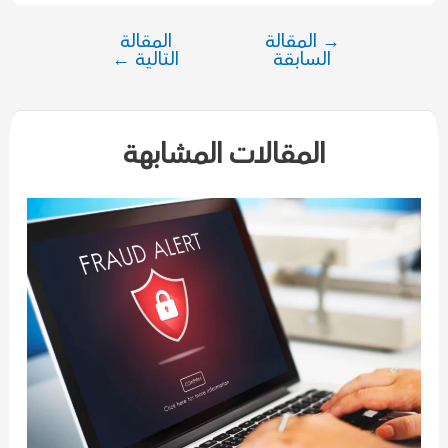
→
المقالة
المقالة
تصفّح
السابقة
التالية
←
المقالات
المقالات المشابهة