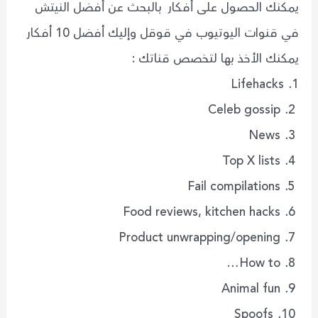
يمكنك الحصول على أفكار بالبحث عن أفضل النيتش
في قنوات اليوتيوب في قوقل وإليك أفضل 10 أفكار
يمكنك الأخذ بها لتخصص قناتك :
1. Lifehacks
2. Celeb gossip
3. News
4. Top X lists
5. Fail compilations
6. Food reviews, kitchen hacks
7. Product unwrapping/opening
8. How to…
9. Animal fun
10. Spoofs