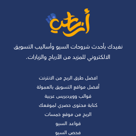
نفيدك بأحدث شروحات السيو وأساليب التسويق
الالكتروني للمزيد من الأرباح والزيارات.
افضل طرق الربح من الانترنت
أفضل مواقع التسويق بالعمولة
قوالب وويردبريس عربية
كتابة محتوى حصري لموقعك
الربح من موقع خمسات
قواعد السيو
فحص السيو