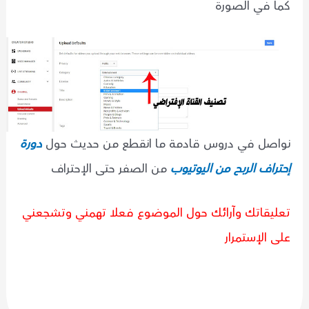
كما في الصورة
نواصل في دروس قادمة ما انقطع من حديث حول
دورة
إحتراف الربح من اليوتيوب
من الصفر حتى الإحتراف
تعليقاتك وآرائك حول الموضوع فعلا تهمني وتشجعني
على الإستمرار