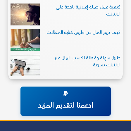
كيفية عمل حملة إعلانية ناجحة على
الانترنت
كيف تربح المال عن طريق كتابة المقالات
طرق سهلة وفعالة لكسب المال عبر
الانترنت بسرعة
ادعمنا لتقديم المزيد