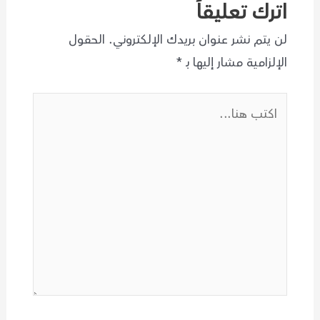
اترك تعليقاً
لن يتم نشر عنوان بريدك الإلكتروني.
الحقول
الإلزامية مشار إليها بـ
*
اكتب
هنا...