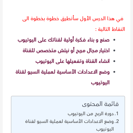
في هذا الدرس الأول سأتطرق خطوة بخطوة الى
النقاط التالية :
صنع و بناء فكرة أولية لقناتك على اليوتيوب
اختيار مجال مربح أو نيتش متخصص للقناة
انشاء القناة وتفعيلها على اليوتيوب
وضع الاعدادات الأساسية لعملية السيو لقناة
اليوتيوب
قائمة المحتوى
دورة الربح من اليوتيوب
وضع الاعدادات الأساسية لعملية السيو لقناة
اليوتيوب