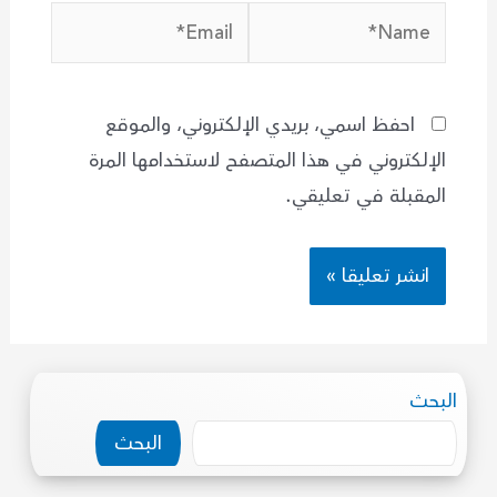
Email*
Name*
احفظ اسمي، بريدي الإلكتروني، والموقع
الإلكتروني في هذا المتصفح لاستخدامها المرة
المقبلة في تعليقي.
البحث
البحث