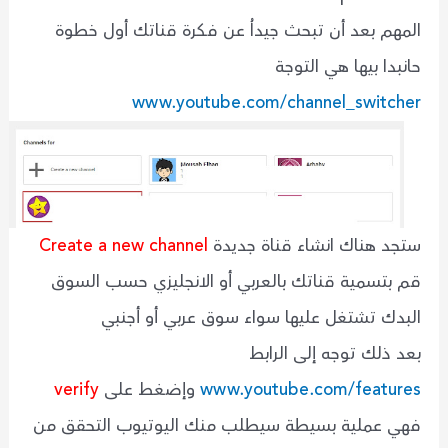
المهم بعد أن تبحث جيداُ عن فكرة قناتك أول خطوة
حانبدا بيها هي التوجة
www.youtube.com/channel_switcher
ستجد هناك انشاء قناة جديدة
Create a new channel
قم بتسمية قناتك بالعربي أو الانجليزي حسب السوق
البدك تشتغل عليها سواء سوق عربي أو أجنبي
بعد ذلك توجه إلى الرابط
www.youtube.com/features
وإضغط على
verify
فهي عملية بسيطة سيطلب منك اليوتيوب التحقق من