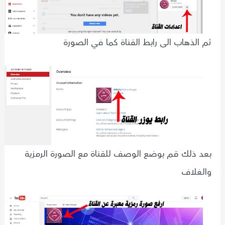
ثم الذهاب الى رابط القناة كما في الصورة
بعد ذلك قم بوضع الوصف للقناة مع الصورة الرمزية
والغلاف