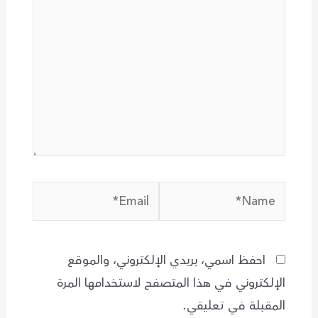
Email*
Name*
احفظ اسمي، بريدي الإلكتروني، والموقع
الإلكتروني في هذا المتصفح لاستخدامها المرة
المقبلة في تعليقي.