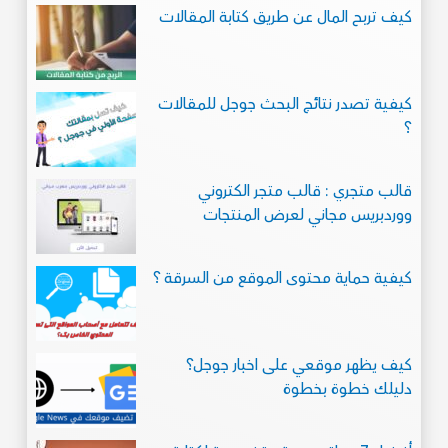
كيف تربح المال عن طريق كتابة المقالات
كيفية تصدر نتائج البحث جوجل للمقالات
؟
قالب متجري : قالب متجر الكتروني
ووردبريس مجاني لعرض المنتجات
كيفية حماية محتوى الموقع من السرقة ؟
كيف يظهر موقعي على اخبار جوجل؟
دليلك خطوة بخطوة