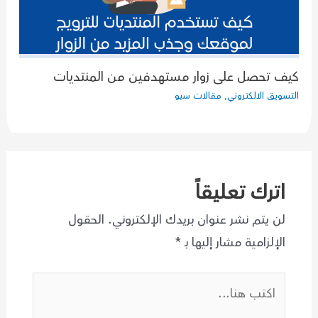
كيف تحصل على زوار مستهدفين من المنتديات
التسويق الالكتروني
,
مقالات سيو
اترك تعليقاً
لن يتم نشر عنوان بريدك الإلكتروني.
الحقول
الإلزامية مشار إليها بـ
*
اكتب
هنا...