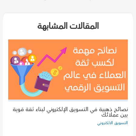
المقالات
المقالات المشابهة
نصائح ذهبية في التسويق الإلكتروني لبناء ثقة قوية
بين عملائك
التسويق الالكتروني