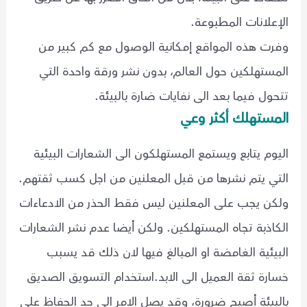
الإعلانات المطبوعة.
وفرت هذه المواقع إمكانية الوصول مع كم كبير من
المستهلكين حول العالم، بدون نشر ورقة واحدة التي
تتحول فيما بعد الى نفايات ضارة بالبيئة.
المستهلك أكثر وعي
اليوم يتابع ويستمع المستهلكون الى الشعارات البيئية
التي يتم نشرها من قبل المعلنين من اجل كسب ثقتهم.
ولكن يجب على المعلنين ليس فقط الحذر من الادعاءات
الكاذبة تجاه المستهلكين. ولكن أيضا عدم نشر الشعارات
البيئية الغامضة او المبالغ فيها لان ذلك قد يسبب
خسارة ثقة العميل الى الابد.استخدام التسويق الصديق
بالبيئة أصبح ضرورة، وقد يصل الامر الى حد الحفاظ على