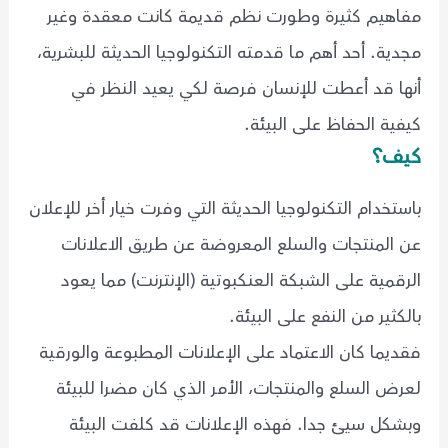
مفاهيم كثيرة وطورت نظم قديمة كانت معقدة وغير
مجدية. أحد أهم ما قدمته التكنولوجيا الحديثة للبشرية،
أنها قد أعطت للإنسان فرصة لكي يعيد النظر في
كيفية الحفاظ على البيئة.
كيف؟
باستخدام التكنولوجيا الحديثة التي وفرت خيار أخر للإعلان
عن المنتجات والسلع المعروضة عن طريق الاعلانات
الرقمية على الشبكة العنكبوتية (الإنترنت) مما يعود
بالكثير من النفع على البيئة.
فقديما كان الاعتماد على الإعلانات المطبوعة والورقية
لعرض السلع والمنتجات، الأمر الذي كان مضرا للبيئة
وبشكل سيئ جدا. فهذه الإعلانات قد كلفت البيئة