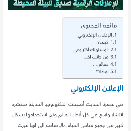
قائمة المحتوى
الإعلان الإلكتروني
كيف؟
المستهلك أكثر وعي
من جانب اخر..
حقائق…
لماذا؟؟
الإعلان الإلكتروني
في عصرنا الحديث أصبحت التكنولوجيا الحديثة منتشرة
انتشار واسع في كل أنحاء العالم وتم استخدامها بشكل
كبير في جميع مناحي الحياة. بالإضافة الى انها غيرت