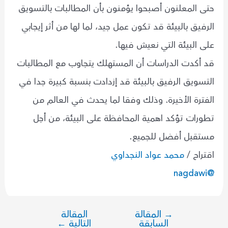
حتى المعلنون أصبحوا يؤمنون بأن المطالبات بالتسويق
الرفيق بالبيئة قد تكون عمل جيد، لما لها من أثر إيجابي
على البيئة التي نعيش فيها.
قد أكدت الدراسات أن المستهلك يتجاوب مع المطالبات
التسويق الرفيق بالبيئة قد إزدادت بنسبة كبيرة جدا في
الفترة الأخيرة. وذلك وفقا لما يحدث في العالم من
تطورات تؤكد اهمية المحافظة على البيئة، من أجل
مستقبل أفضل للجميع.
اقتراح /
محمد عواد النجداوي
@nagdawi
→
المقالة
المقالة
تصفّح
السابقة
التالية
←