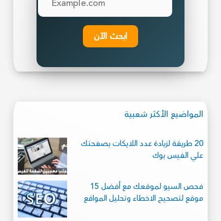
ابحث الآن
المواضيع الأكثر شعبية
20 طريقة لزيادة عدد اللايكات بصفحتك
علي الفيس بوك
فحص السيو لموقعك مع أفضل 15
موقع لتصحيح الاخطاء وتحليل المواقع