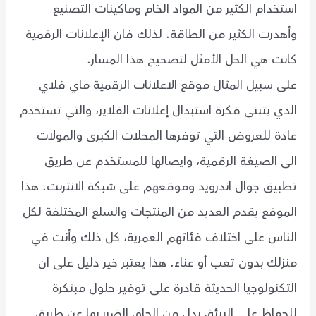
استخدام الكثير من المواد الخام وماكينات التصنيع
وأهدرت الكثير من الطاقة. لذلك فان الإعلانات الرقمية
كانت هي الحل الأمثل لتصحيح هذا المسار.
على سبيل المثال موقع الاعلانات الرقمية ماي فلاي
الذي يتبنى فكرة استبدال إعلانات الفلاير، والتي تستخدم
عادة للعروض التي توفرها المحلات الكبرى والمولات
الى الصيغة الرقمية، وايصالها للمستخدم عن طريق
تطبيق جوال اندرويد وموقعهم على شبكة الانترنت. هذا
الموقع يقدم العديد من المنتجات والسلع المختلفة لكل
الناس على اختلاف فئاتهم العمرية، كل ذلك وأنت في
منزلك بدون تعب أو عناء. هذا يعتبر خير دليل على ان
التكنولوجيا الحديثة قادرة على توفير حلول مبتكرة
للحفاظ على البيئة، بدل من الحاق الضرر بها عن طريق