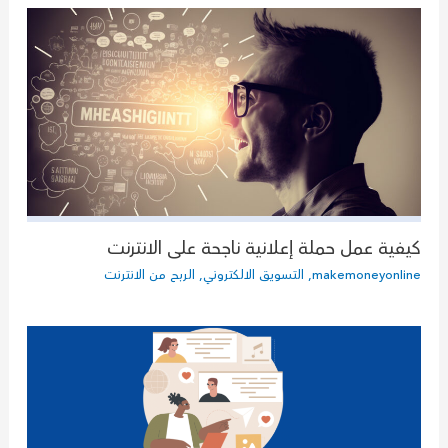
كيفية عمل حملة إعلانية ناجحة على الانترنت
makemoneyonline
,
التسويق الالكتروني
,
الربح من الانترنت