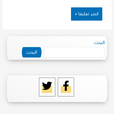
البحث
البحث