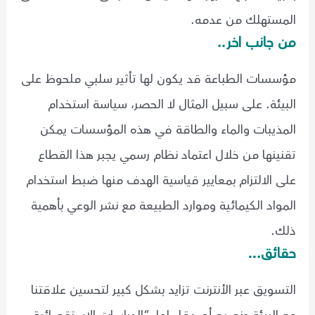
المستهلك من عدمه.
من جانب اخر..
مؤسسات الطباعة قد يكون لها تأثير سلبي ملحوظ على
البيئة. على سبيل المثال لا الحصر، سياسة استخدام
المذيبات والماء والطاقة في هذه المؤسسات يمكن
تقنينها من خلال اعتماد نظام رسمي يجبر هذا القطاع
على الالتزام بمعايير قياسية الهدف منها ضبط استخدام
المواد الكيمائية وموارد الطبيعة مع نشر الوعي بأهمية
ذلك.
حقائق…
التسويق عبر الأنترنت تزايد بشكل كبير لتحسين علاقتنا