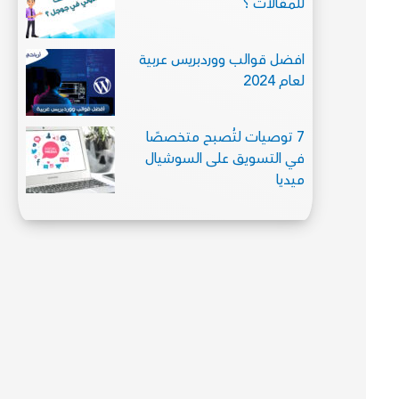
للمقالات ؟
افضل قوالب ووردبريس عربية
لعام 2024
7 توصيات لتُصبح متخصصًا
في التسويق على السوشيال
ميديا