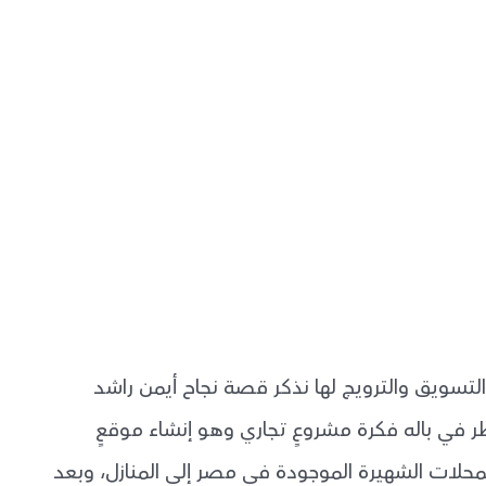
 التسويق والترويج لها نذكر قصة نجاح أيمن راشد
باله فكرة مشروعٍ تجاري وهو إنشاء موقعٍ
لمحلات الشهيرة الموجودة في مصر إلى المنازل، وبعد