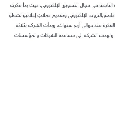
 الناجحة في مجال التسويق الإلكتروني، حيث بدأ فكرته
صةٍبالترويج الإلكتروني وتقديم حملاتٍ إعلانيةٍ نشطةٍ
كرة منذ حوالي أربع سنوات، وبدأت الشركة بثلاثة
، وتهدف الشركة إلى مساعدة الشركات والمؤسسات