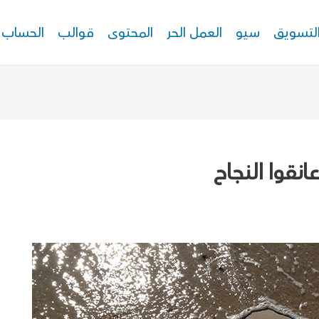
لتسويق
سيو
العمل الحر
المحتوى
قوالب
الحساب
نقوا النجاح