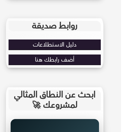
روابط صديقة
دليل الاستطلاعات
أضف رابطك هنا
ابحث عن النطاق المثالي
لمشروعك 🚀