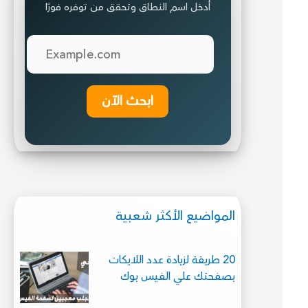
أدخل اسم النطاق وتحقق من توفره فورًا
ابحث الآن
المواضيع الأكثر شعبية
20 طريقة لزيادة عدد اللايكات
بصفحتك علي الفيس بوك