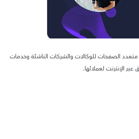
راض و متعدد الصفحات للوكالات والشركات الناشئة وخدمات
عبر الإنترنت لعملائها.