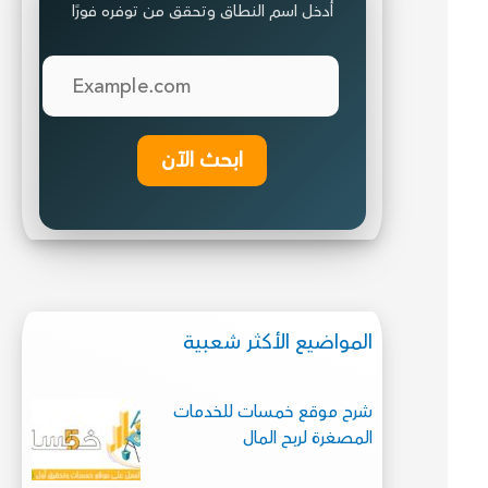
أدخل اسم النطاق وتحقق من توفره فورًا
ابحث الآن
المواضيع الأكثر شعبية
شرح موقع خمسات للخدمات
المصغرة لربح المال