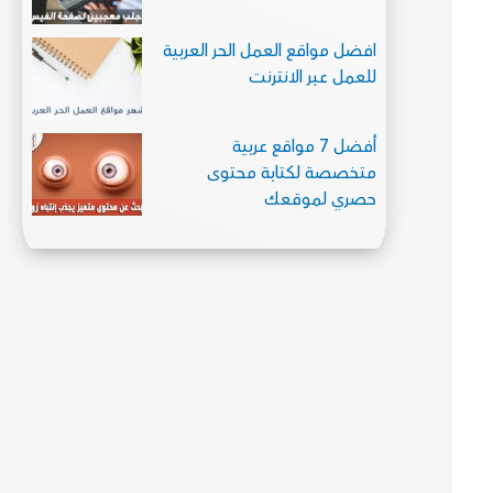
افضل مواقع العمل الحر العربية
للعمل عبر الانترنت
أفضل 7 مواقع عربية
متخصصة لكتابة محتوى
حصري لموقعك