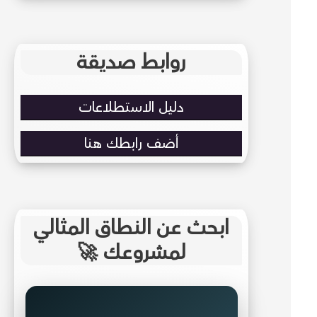
روابط صديقة
دليل الاستطلاعات
أضف رابطك هنا
ابحث عن النطاق المثالي
لمشروعك 🚀