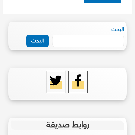
البحث
البحث
روابط صديقة