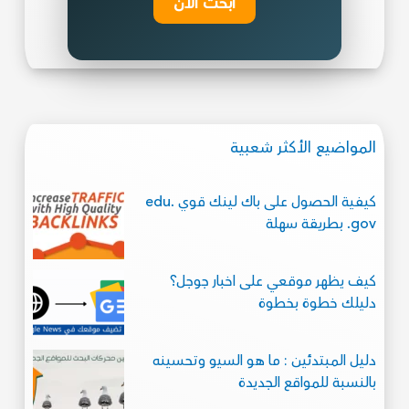
ابحث الآن
المواضيع الأكثر شعبية
كيفية الحصول على باك لينك قوي .edu
.gov بطريقة سهلة
كيف يظهر موقعي على اخبار جوجل؟
دليلك خطوة بخطوة
دليل المبتدئين : ما هو السيو وتحسينه
بالنسبة للمواقع الجديدة