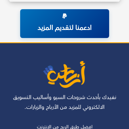
ادعمنا لتقديم المزيد
نفيدك بأحدث شروحات السيو وأساليب التسويق
الالكتروني للمزيد من الأرباح والزيارات.
افضل طرق الربح من الانترنت