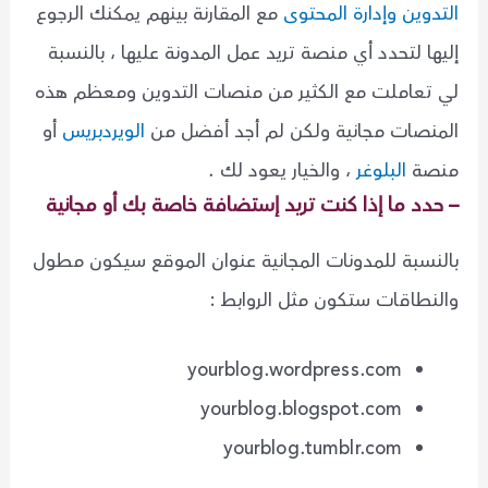
التدوين وإدارة المحتوى
مع المقارنة بينهم يمكنك الرجوع
إليها لتحدد أي منصة تريد عمل المدونة عليها ، بالنسبة
لي تعاملت مع الكثير من منصات التدوين ومعظم هذه
المنصات مجانية ولكن لم أجد أفضل من
الويردبريس
أو
منصة
البلوغر
، والخيار يعود لك .
– حدد ما إذا كنت تريد إستضافة خاصة بك أو مجانية
بالنسبة للمدونات المجانية عنوان الموقع سيكون مطول
والنطاقات ستكون مثل الروابط :
yourblog.wordpress.com
yourblog.blogspot.com
yourblog.tumblr.com