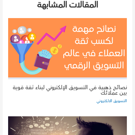
المقالات المشابهة
نصائح ذهبية في التسويق الإلكتروني لبناء ثقة قوية
بين عملائك
التسويق الالكتروني