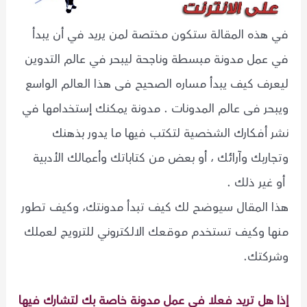
في هذه المقالة ستكون مختصة لمن يريد في أن يبدأ
في عمل مدونة مبسطة وناجحة ليبحر في عالم التدوين
ليعرف كيف يبدأ مساره الصحيح فى هذا العالم الواسع
ويبحر فى عالم المدونات . مدونة يمكنك إستخدامها في
نشر أفكارك الشخصية لتكتب فيها ما يدور بذهنك
وتجاربك وآرائك ، أو بعض من كتاباتك وأعمالك الأدبية
أو غير ذلك .
هذا المقال سيوضح لك كيف تبدأ مدونتك، وكيف تطور
منها وكيف تستخدم موقعك الالكتروني للترويج لعملك
وشركتك.
إذا هل تريد فعلا في عمل مدونة خاصة بك لتشارك فيها