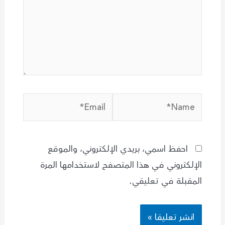
Email*
Name*
احفظ اسمي، بريدي الإلكتروني، والموقع
الإلكتروني في هذا المتصفح لاستخدامها المرة
المقبلة في تعليقي.