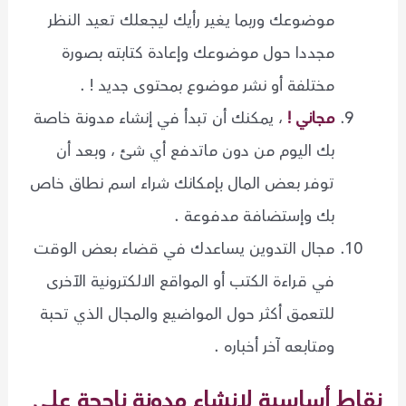
موضوعك وربما يغير رأيك ليجعلك تعيد النظر
مجددا حول موضوعك وإعادة كتابته بصورة
مختلفة أو نشر موضوع بمحتوى جديد ! .
مجاني !
، يمكنك أن تبدأ في إنشاء مدونة خاصة
بك اليوم من دون ماتدفع أي شئ ، وبعد أن
توفر بعض المال بإمكانك شراء اسم نطاق خاص
بك وإستضافة مدفوعة .
مجال التدوين يساعدك في قضاء بعض الوقت
في قراءة الكتب أو المواقع الالكترونية الآخرى
للتعمق أكثر حول المواضيع والمجال الذي تحبة
ومتابعه آخر أخباره .
نقاط أساسية لإنشاء مدونة ناجحة على