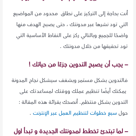
أنت بحاجة إلى التركيز على نطاق محدود من المواضيع
التي تود نشرها عبر مدونتك ، حتى يصبح الهدف منها
واضحًا للجميع وبالتالي ركز على النقاط الأساسية التي
تود تحقيقها من خلال مدونتك .
– يجب أن يصبح التدوين جزءًا من حياتك !
فالتدوين بشكل مستمر وبشغف سيشكل نجاح المدونة
يمكنك أيضًا تنظيم عملك ووقتك لمساعدتك على
التدوين بشكل منتظم. أنصحك بقرائة هذه المقالة :
حول
سبع خطوات لتنظيم العمل عبر الإنترنت
.
– لما تبتدئ تخطط لمدونتك الجديدة و تبدأ اول