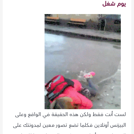
يوم شغل
لست أنت فقط ولكن هذه الحقيقة في الواقع وعلى
البيزنس أونلاين فكلما تضع تصور معين لمدونتك على