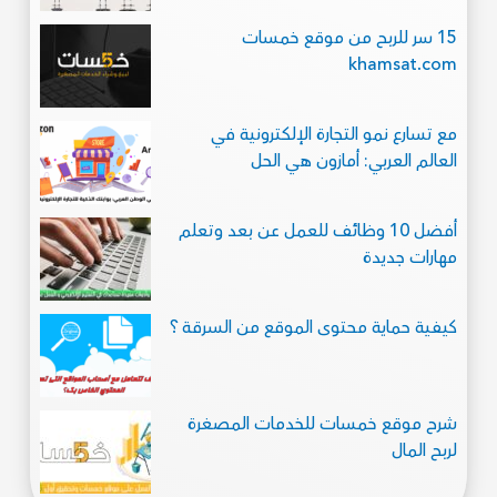
15 سر للربح من موقع خمسات
khamsat.com
مع تسارع نمو التجارة الإلكترونية في
العالم العربي: أمازون هي الحل
أفضل 10 وظائف للعمل عن بعد وتعلم
مهارات جديدة
كيفية حماية محتوى الموقع من السرقة ؟
شرح موقع خمسات للخدمات المصغرة
لربح المال