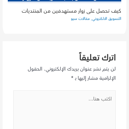
كيف تحصل على زوار مستهدفين من المنتديات
التسويق الالكتروني
,
مقالات سيو
اترك تعليقاً
لن يتم نشر عنوان بريدك الإلكتروني.
الحقول
الإلزامية مشار إليها بـ
*
اكتب
هنا...