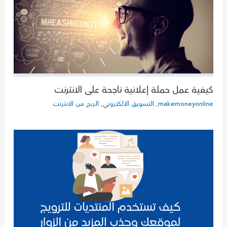
كيفية عمل حملة إعلانية ناجحة على الانترنت
makemoneyonline
,
التسويق الالكتروني
,
الربح من الانترنت