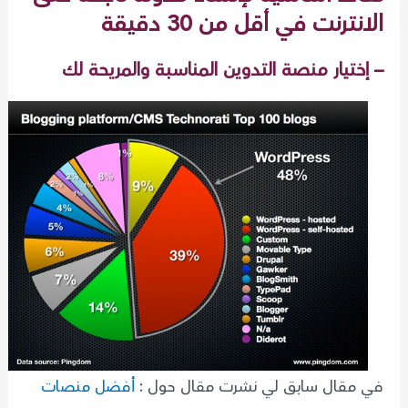
الانترنت في أقل من 30 دقيقة
– إختيار منصة التدوين المناسبة والمريحة لك
في مقال سابق لي نشرت مقال حول :
أفضل منصات