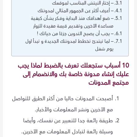
– إختار النيتش المناسب لموقعك
– أعرف أكثر عن الجمهور المثالي لمدونتك
– ضع أهدافك منذ البداية وفكر بشأن كيفية
مساعدة الآخرين وتقديم قيمة مفيدة للزوار
– يجب أن يصبح التدوين جزءًا من حياتك !
– لما تبتدئ تخطط لمدونتك الجديدة و تبدأ اول
يوم شغل
10 أسباب ستجعلك تعرف بالضبط لماذا يجب
عليك إنشاء مدونة خاصة بك والانضمام إلى
مجتمع المدونات
أصبحت المدونات حاليا من أكثر الطرق للتواصل
مع الآخرين ونشر المعلومات والأخبار.
طريقة رائعة جدا للتعبير عن نفسك، وأيضا
وسيلة رائعة لتبادل المعلومات مع الآخرين.