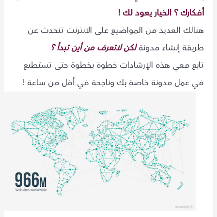
أفكارك ؟ الخيار يعود لك !
هنالك العديد من المواضيع على الانترنت تتحدث عن
طريقة إنشاء مدونة
لكن لاتعرف من أين تبدأ ؟
تابع معي هذه الإرشادات خطوة بخطوة حتى تستطيع
في عمل مدونة خاصة بك وناجحة في أقل من ساعة !