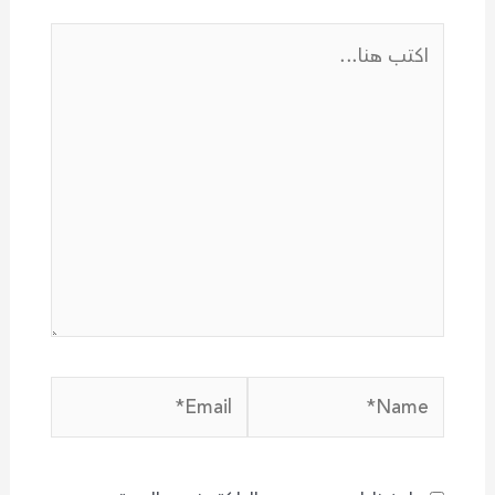
اكتب
هنا...
Email*
Name*