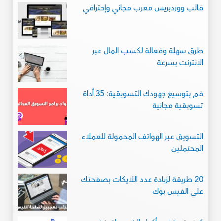
قالب ووردبريس معرب مجاني وإحترافي
طرق سهلة وفعالة لكسب المال عبر
الانترنت بسرعة
قم بتوسيع جهودك التسويقية: 35 أداة
تسويقية مجانية
التسويق عبر الهواتف المحمولة للعملاء
المحتملين
20 طريقة لزيادة عدد اللايكات بصفحتك
علي الفيس بوك