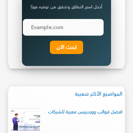
أدخل اسم النطاق وتحقق من توفره فورًا
ابحث الآن
المواضيع الأكثر شعبية
افضل قوالب ووردبريس معربة للشركات