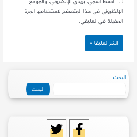
احفظ اسمي، بريدي الإلكتروني، والموقع
الإلكتروني في هذا المتصفح لاستخدامها المرة
المقبلة في تعليقي.
البحث
البحث