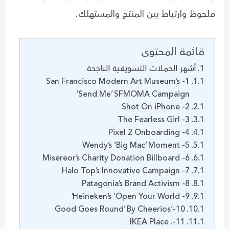
ملحوظ وارتباط بين المنتج والمستهلك.
قائمة المحتوى
أشهر الحملات التسويقية الناجحة
1- San Francisco Modern Art Museum’s
‘Send Me’ SFMOMA Campaign
2- Shot On iPhone
3- The Fearless Girl
4- Pixel 2 Onboarding
5- Wendy’s ‘Big Mac’ Moment
6- Misereor’s Charity Donation Billboard
7- Halo Top’s Innovative Campaign
8- Patagonia’s Brand Activism
9- Heineken’s ‘Open Your World’
10-‘Good Goes Round’ By Cheerios
11-. IKEA Place