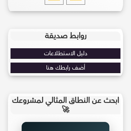
روابط صديقة
دليل الاستطلاعات
أضف رابطك هنا
ابحث عن النطاق المثالي لمشروعك
🚀