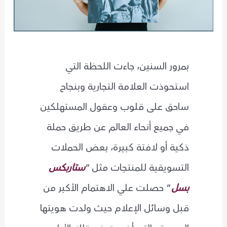
بمرور السنين، جاءت اللحظة التي
استحوذت العلامة التجارية وبنجاح
ساحق على قلوب وعقول المستهلكين
في جميع أنحاء العالم عن طريق حملة
ذكية أو لافتة كبيرة، بعض الحملات
التسويقية للمنتجات مثل “
ستاربكس
بسل
” حصلت علي الاهتمام الأكبر من
قبل وسائل الإعلام حيث ولدت هويتها