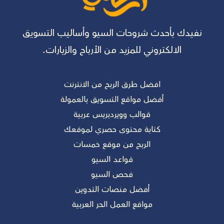
نفيدك بأحدث شروحات السيو وأساليب التسويق
الالكتروني للمزيد من الأرباح والزيارات.
افضل طرق الربح من الانترنت
أفضل مواقع التسويق بالعمولة
قوالب وويردبريس عربية
كتابة محتوى حصري لموقعك
الربح من موقع خمسات
قواعد السيو
فحص السيو
أفضل منصات التدوين
مواقع العمل الحر العربية