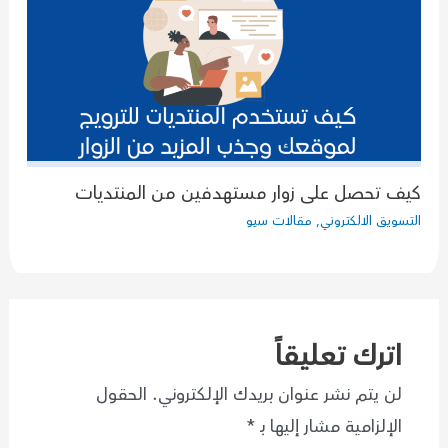
كيف تحصل على زوار مستهدفين من المنتديات
التسويق الالكتروني
,
مقالات سيو
اترك تعليقاً
لن يتم نشر عنوان بريدك الإلكتروني.
الحقول
الإلزامية مشار إليها بـ
*