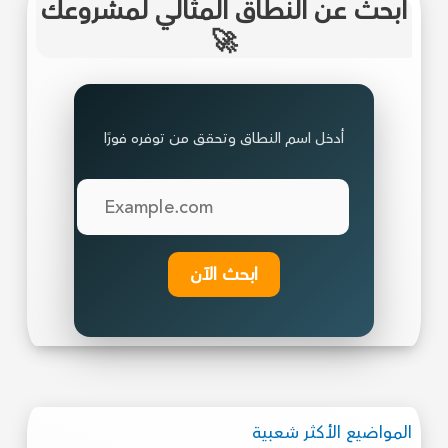
ابحث عن النطاق المثالي لمشروعك
🚀
أدخل اسم النطاق وتحقق من توفره فورًا
ابحث الآن
المواضيع الأكثر شعبية