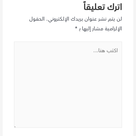
اترك تعليقاً
لن يتم نشر عنوان بريدك الإلكتروني.
الحقول
الإلزامية مشار إليها بـ
*
اكتب
هنا...