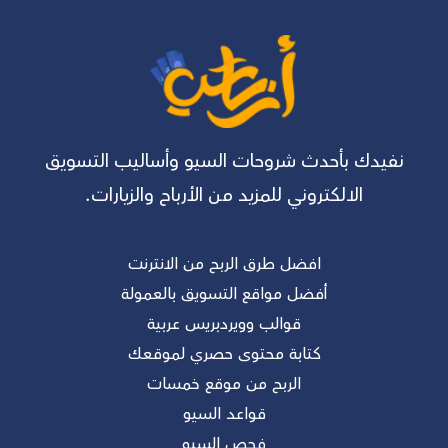
نفيدك بأحدث شروحات السيو وأساليب التسويق
الالكتروني للمزيد من الأرباح والزيارات.
افضل طرق الربح من الانترنت
أفضل مواقع التسويق بالعمولة
قوالب وويردبريس عربية
كتابة محتوى حصري لموقعك
الربح من موقع خمسات
قواعد السيو
فحص السيو