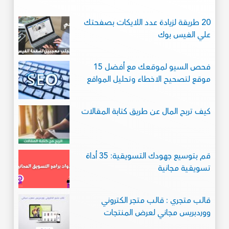
20 طريقة لزيادة عدد اللايكات بصفحتك
علي الفيس بوك
فحص السيو لموقعك مع أفضل 15
موقع لتصحيح الاخطاء وتحليل المواقع
كيف تربح المال عن طريق كتابة المقالات
قم بتوسيع جهودك التسويقية: 35 أداة
تسويقية مجانية
قالب متجري : قالب متجر الكتروني
ووردبريس مجاني لعرض المنتجات