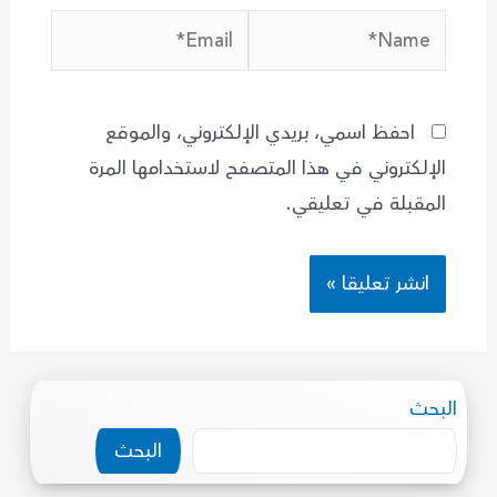
Email*
Name*
احفظ اسمي، بريدي الإلكتروني، والموقع
الإلكتروني في هذا المتصفح لاستخدامها المرة
المقبلة في تعليقي.
البحث
البحث