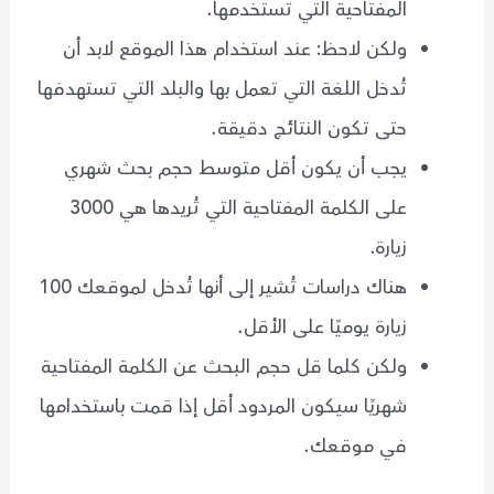
المفتاحية التي تستخدمها.
ولكن لاحظ: عند استخدام هذا الموقع لابد أن
تُدخل اللغة التي تعمل بها والبلد التي تستهدفها
حتى تكون النتائج دقيقة.
يجب أن يكون أقل متوسط حجم بحث شهري
على الكلمة المفتاحية التي تُريدها هي 3000
زيارة.
هناك دراسات تُشير إلى أنها تُدخل لموقعك 100
زيارة يوميًا على الأقل.
ولكن كلما قل حجم البحث عن الكلمة المفتاحية
شهريًا سيكون المردود أقل إذا قمت باستخدامها
في موقعك.