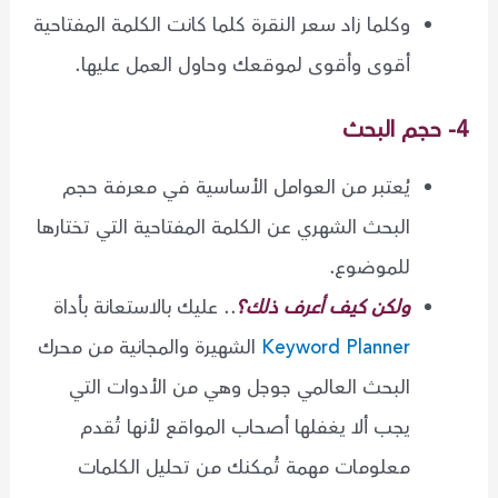
وكلما زاد سعر النقرة كلما كانت الكلمة المفتاحية
أقوى وأقوى لموقعك وحاول العمل عليها.
4- حجم البحث
يُعتبر من العوامل الأساسية في معرفة حجم
البحث الشهري عن الكلمة المفتاحية التي تختارها
للموضوع.
ولكن كيف أعرف ذلك؟
.. عليك بالاستعانة بأداة
Keyword Planner
الشهيرة والمجانية من محرك
البحث العالمي جوجل وهي من الأدوات التي
يجب ألا يغفلها أصحاب المواقع لأنها تُقدم
معلومات مهمة تُمكنك من تحليل الكلمات