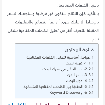
باختيار الكلمات المفتاحية.
بالتأكيد فإن النتائج ستكون غير مُرضية وستجعلك تشعر
بالإحباط، لا عليك سوى أن تقرأ النصائح والتعليمات
المقبلة للتعرف أكثر عن تحليل الكلمات المفتاحية بشكل
ناجح.
قائمة المحتوى
عوامل أساسية لتحليل الكلمات المفتاحية
1- كمية البحث
2- عدد النتائج في محرك البحث
3- سعر النقرة
4- حجم البحث
5- المقارنة بين الكلمات المفتاحية المتشابهة
6- Keyword Discovery