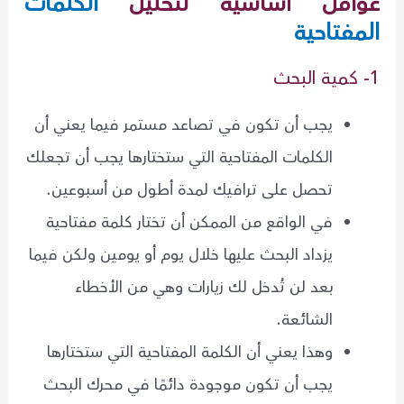
عوامل أساسية لتحليل
الكلمات
المفتاحية
1- كمية البحث
يجب أن تكون في تصاعد مستمر فيما يعني أن
الكلمات المفتاحية التي ستختارها يجب أن تجعلك
تحصل على ترافيك لمدة أطول من أسبوعين.
في الواقع من الممكن أن تختار كلمة مفتاحية
يزداد البحث عليها خلال يوم أو يومين ولكن فيما
بعد لن تُدخل لك زيارات وهي من الأخطاء
الشائعة.
وهذا يعني أن الكلمة المفتاحية التي ستختارها
يجب أن تكون موجودة دائمًا في محرك البحث