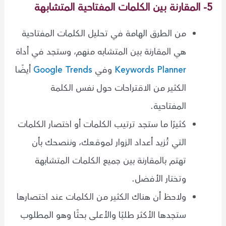
5- المقارنة بين الكلمات المفتاحية المتشابهة
من الطرق الهامة في تحليل الكلمات المفتاحية
هي المقارنة بين المتشابه منهم، وستجد في أداة
Keywords Planner
وفي
Google Trends
أيضًا
الكثير من الاقتراحات حول نفس الكلمة
المفتاحية.
كثيرًا ما ستجد ترتيب الكلمات أو اختصار الكلمات
التي تُزيد أعداد الزوار لموقعك، وننصحك بأن
تهتم بالمقارنة بين جميع الكلمات المتشابهة
وتختار الأفضل.
ولاحظ أن هناك الكثير من الكلمات عند اختصارها
ستجدها الأكثر طلبًا والأعلى بحثًا وهو المطلوب