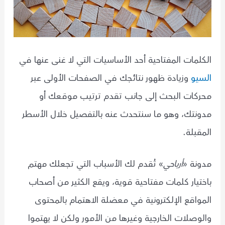
الكلمات المفتاحية أحد الأساسيات التي لا غنى عنها في
السيو
وزيادة ظهور نتائجك في الصفحات الأولى عبر
محركات البحث إلى جانب تقدم ترتيب موقعك أو
مدونتك، وهو ما سنتحدث عنه بالتفصيل خلال الأسطر
المقبلة.
مدونة «
أرباحي
» تُقدم لك الأسباب التي تجعلك مهتم
باختيار كلمات مفتاحية قوية، ويقع الكثير من أصحاب
المواقع الإلكترونية في معضلة الاهتمام بالمحتوى
والوصلات الخارجية وغيرها من الأمور ولكن لا يهتموا