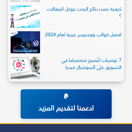
كيفية تصدر نتائج البحث جوجل للمقالات
؟
افضل قوالب ووردبريس عربية لعام 2024
7 توصيات لتُصبح متخصصًا في
التسويق على السوشيال ميديا
ادعمنا لتقديم المزيد