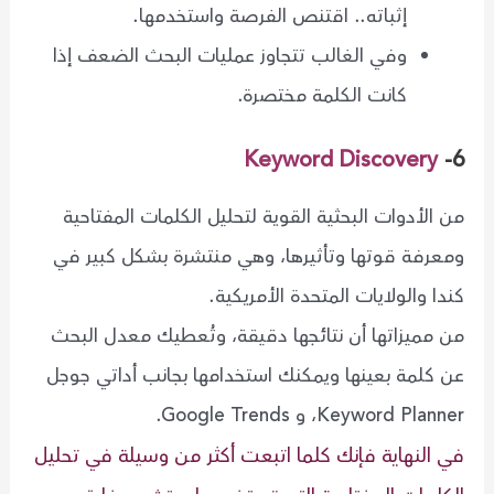
إثباته.. اقتنص الفرصة واستخدمها.
وفي الغالب تتجاوز عمليات البحث الضعف إذا
كانت الكلمة مختصرة.
Keyword Discovery
6-
من الأدوات البحثية القوية لتحليل الكلمات المفتاحية
ومعرفة قوتها وتأثيرها، وهي منتشرة بشكل كبير في
كندا والولايات المتحدة الأمريكية.
من مميزاتها أن نتائجها دقيقة، وتُعطيك معدل البحث
عن كلمة بعينها ويمكنك استخدامها بجانب أداتي جوجل
Keyword Planner، و Google Trends.
في النهاية فإنك كلما اتبعت أكثر من وسيلة في تحليل