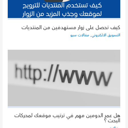
كيف تحصل على زوار مستهدفين من المنتديات
التسويق الالكتروني
,
مقالات سيو
هل عمر الدومين مهم في ترتيب موقعك لمحركات
البحث ؟