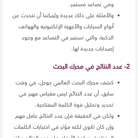
وفي تصاعد مستمر.
والأمثلة على ذلك عديدة ويُمكننا أن نتحدث عن
أنواع السيارات والأجهزة الإلكترونية والهواتف
الذكية، والتي تستمر في التصاعد مع وجود
إصدارات جديدة لها.
2- عدد النتائج في محرك البحث
كشف محرك البحث العالمي جوجل، في وقت
سابق، أن عدد النتائج ليس مقياس مهم في
تحديد وتحليل قوة الكلمة المفتاحية.
ولكن في الحقيقة فإن عدد النتائج عامل مهم
وإن كان ثانوي لكنه مؤثر في اختيارات الكلمات