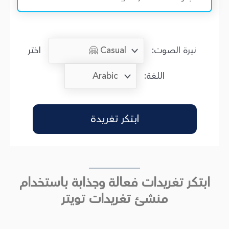
نبرة الصوت:
اختر
اللغة:
ابتكر تغريدة
ابتكر تغريدات فعالة وجذابة باستخدام
منشئ تغريدات تويتر