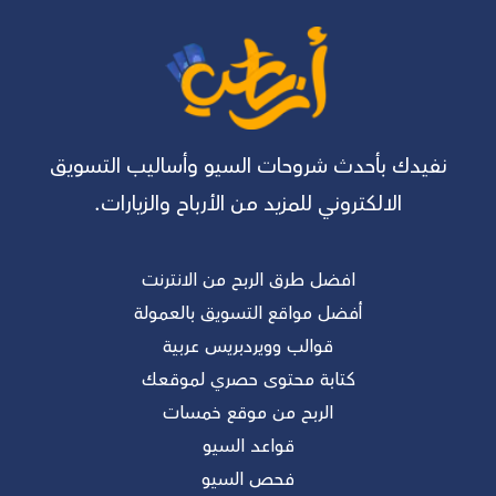
نفيدك بأحدث شروحات السيو وأساليب التسويق
الالكتروني للمزيد من الأرباح والزيارات.
افضل طرق الربح من الانترنت
أفضل مواقع التسويق بالعمولة
قوالب وويردبريس عربية
كتابة محتوى حصري لموقعك
الربح من موقع خمسات
قواعد السيو
فحص السيو