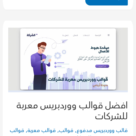
ووردبريس
عربية
لعام
2024
افضل قوالب ووردبريس معربة
للشركات
قالب ووردبريس مدفوع
,
قوالب
,
قوالب معربة
,
قوالب