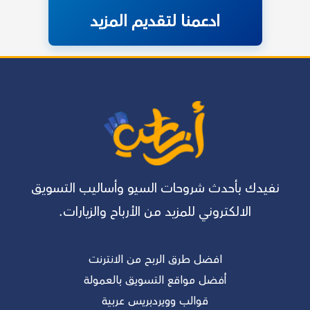
ادعمنا لتقديم المزيد
نفيدك بأحدث شروحات السيو وأساليب التسويق
الالكتروني للمزيد من الأرباح والزيارات.
افضل طرق الربح من الانترنت
أفضل مواقع التسويق بالعمولة
قوالب وويردبريس عربية