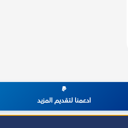
ادعمنا لتقديم المزيد