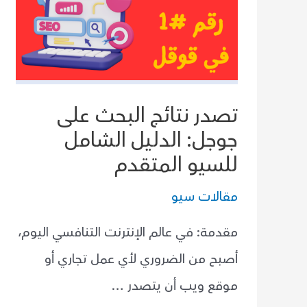
تصدر نتائج البحث على
جوجل: الدليل الشامل
للسيو المتقدم
مقالات سيو
مقدمة: في عالم الإنترنت التنافسي اليوم،
أصبح من الضروري لأي عمل تجاري أو
موقع ويب أن يتصدر …