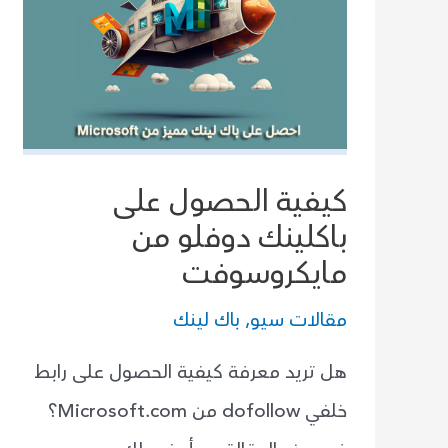
كيفية الحصول على
باكلينك دوفلو من
مايكروسوفت
مقالات سيو
,
باك لينك
هل تريد معرفة كيفية الحصول على رابط
خلفي dofollow من Microsoft.com؟