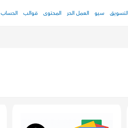
لتسويق
سيو
العمل الحر
المحتوى
قوالب
الحساب