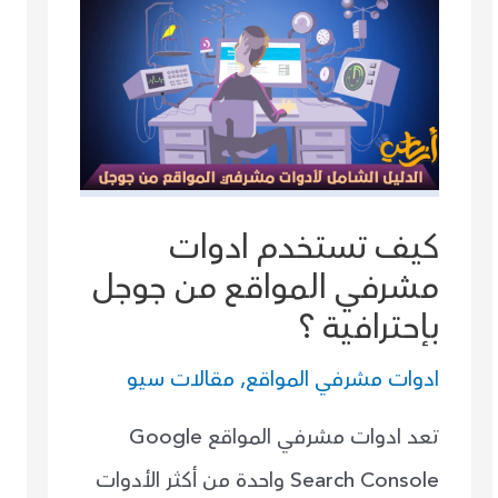
كيف تستخدم ادوات
مشرفي المواقع من جوجل
بإحترافية ؟
ادوات مشرفي المواقع
,
مقالات سيو
تعد ادوات مشرفي المواقع Google
Search Console واحدة من أكثر الأدوات