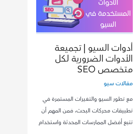
أدوات السيو | تجميعة
الأدوات الضرورية لكل
متخصص SEO
مقالات سيو
مع تطور السيو والتغيرات المستمرة في
تطبيقات محركات البحث، فمن المهم أن
تتبع أفضل الممارسات المحدثة واستخدام
…