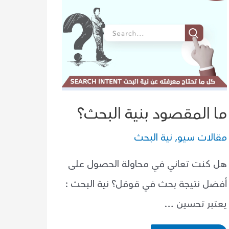
ما المقصود بنية البحث؟
مقالات سيو
,
نية البحث
هل كنت تعاني في محاولة الحصول على
أفضل نتيجة بحث في قوقل؟ نية البحث :
يعتبر تحسين …