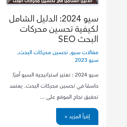
سيو 2024: الدليل الشامل
لكيفية تحسين محركات
البحث SEO
مقالات سيو
,
تحسين محركات البحث
,
سيو 2023
سيو 2024 : تعتبر استراتيجية السيو أمرًا
حاسمًا في تحسين محركات البحث. يعتمد
تحقيق نجاح الموقع على …
سيو
إقرأ المزيد »
2024:
الدليل