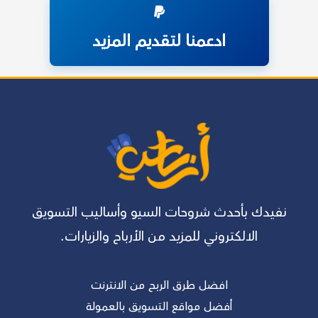
ادعمنا لتقديم المزيد
نفيدك بأحدث شروحات السيو وأساليب التسويق
الالكتروني للمزيد من الأرباح والزيارات.
افضل طرق الربح من الانترنت
أفضل مواقع التسويق بالعمولة