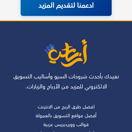
ادعمنا لتقديم المزيد
نفيدك بأحدث شروحات السيو وأساليب التسويق
الالكتروني للمزيد من الأرباح والزيارات.
افضل طرق الربح من الانترنت
أفضل مواقع التسويق بالعمولة
قوالب وويردبريس عربية