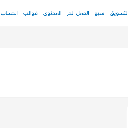
لتسويق
سيو
العمل الحر
المحتوى
قوالب
الحساب