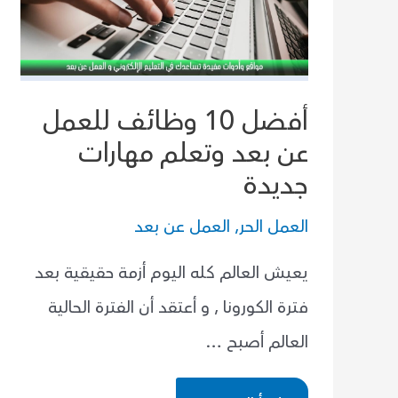
أفضل 10 وظائف للعمل
عن بعد وتعلم مهارات
جديدة
العمل الحر
,
العمل عن بعد
يعيش العالم كله اليوم أزمة حقيقية بعد
فترة الكورونا , و أعتقد أن الفترة الحالية
العالم أصبح …
أفضل