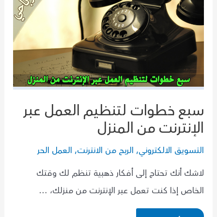
سبع خطوات لتنظيم العمل عبر
الإنترنت من المنزل
التسويق الالكتروني
,
الربح من الانترنت
,
العمل الحر
لاشك أنك تحتاج إلى أفكار ذهبية تنظم لك وقتك
الخاص إذا كنت تعمل عبر الإنترنت من منزلك، …
سبع