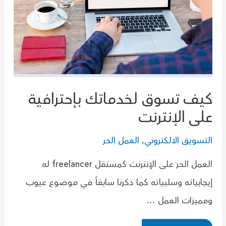
كيف تسوق لخدماتك بإحترافية
على الإنترنت
التسويق الالكتروني
,
العمل الحر
العمل الحر على الإنترنت كمستقل freelancer له
إيجابياته وسلبياته كما ذكرنا سابقاً في موضوع عيوب
ومميزات العمل …