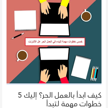
الناجح
كيف ابدأ بالعمل الحر؟ إليك 5
خطوات مهمة لتبدأ