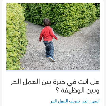
هل انت في حيرة بين العمل الحر
وبين الوظيفة ؟
العمل الحر
,
تعريف العمل الحر