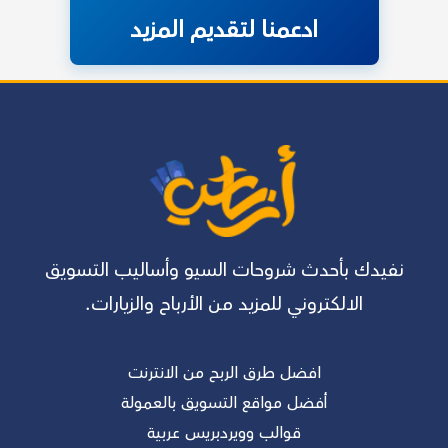
ادعمنا لتقديم المزيد
نفيدك بأحدث شروحات السيو وأساليب التسويق
الالكتروني للمزيد من الأرباح والزيارات.
افضل طرق الربح من الانترنت
أفضل مواقع التسويق بالعمولة
قوالب وويردبريس عربية