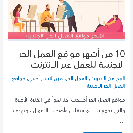
10 من أشهر مواقع العمل الحر
الاجنبية للعمل عبر الانترنت
الربح من الانترنت
,
العمل الحر
,
فري لانسر أجنبي
,
مواقع
العمل الحر الاجنبية
مواقع العمل الحر أصبحت أكثر نمواً في الفترة الأخيرة
والتي تجمع بين المستقلين وأصحاب الأعمال ، وتهدف
…