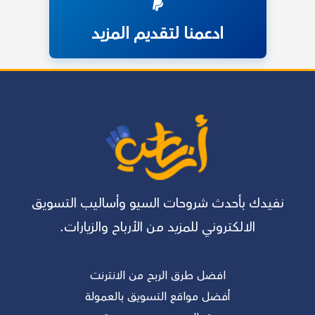
الآن
ادعمنا لتقديم المزيد
نفيدك بأحدث شروحات السيو وأساليب التسويق
الالكتروني للمزيد من الأرباح والزيارات.
افضل طرق الربح من الانترنت
أفضل مواقع التسويق بالعمولة